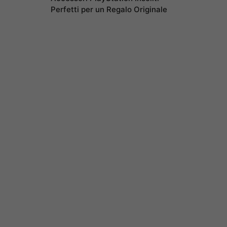
Perfetti per un Regalo Originale