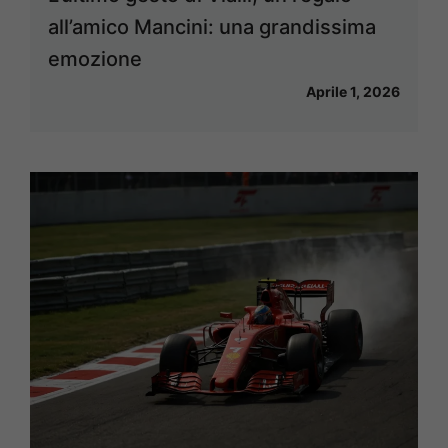
all’amico Mancini: una grandissima
emozione
Aprile 1, 2026