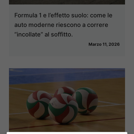
Formula 1 e l’effetto suolo: come le
auto moderne riescono a correre
“incollate” al soffitto.
Marzo 11, 2026