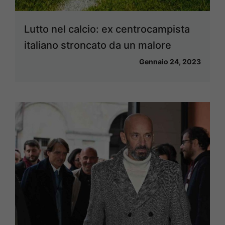
Lutto nel calcio: ex centrocampista
italiano stroncato da un malore
Gennaio 24, 2023