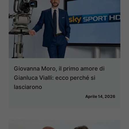
Giovanna Moro, il primo amore di
Gianluca Vialli: ecco perché si
lasciarono
Aprile 14, 2026