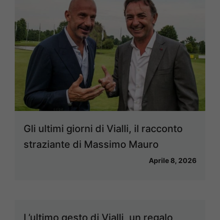
Gli ultimi giorni di Vialli, il racconto
straziante di Massimo Mauro
Aprile 8, 2026
L’ultimo gesto di Vialli, un regalo