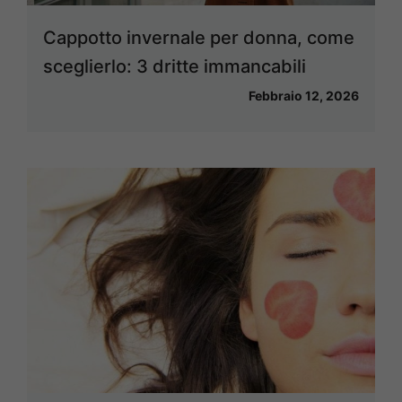
Cappotto invernale per donna, come
sceglierlo: 3 dritte immancabili
Febbraio 12, 2026