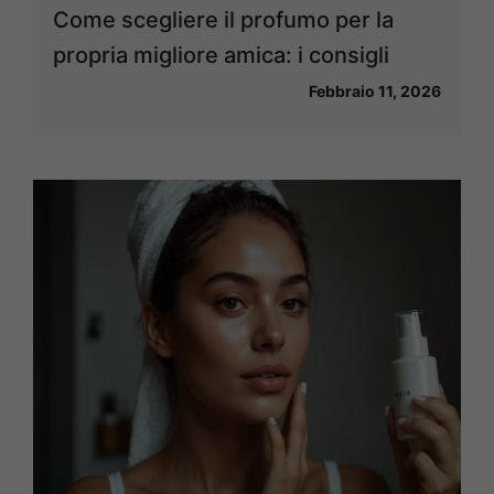
Come scegliere il profumo per la
propria migliore amica: i consigli
Febbraio 11, 2026