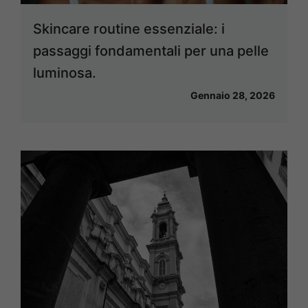
Skincare routine essenziale: i
passaggi fondamentali per una pelle
luminosa.
Gennaio 28, 2026