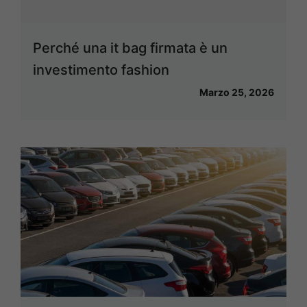
Perché una it bag firmata è un
investimento fashion
Marzo 25, 2026