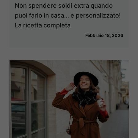
Non spendere soldi extra quando
puoi farlo in casa… e personalizzato!
La ricetta completa
Febbraio 18, 2026