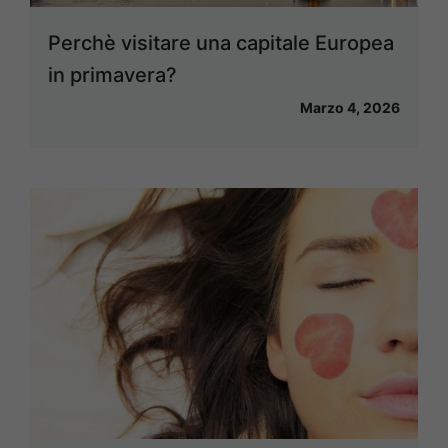
Perchè visitare una capitale Europea
in primavera?
Marzo 4, 2026