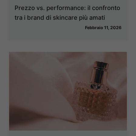
Prezzo vs. performance: il confronto
tra i brand di skincare più amati
Febbraio 11, 2026