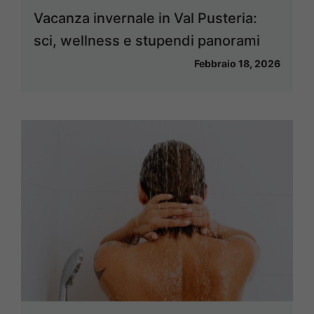
Vacanza invernale in Val Pusteria:
sci, wellness e stupendi panorami
Febbraio 18, 2026