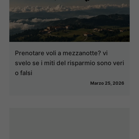
Prenotare voli a mezzanotte? vi
svelo se i miti del risparmio sono veri
o falsi
Marzo 25, 2026