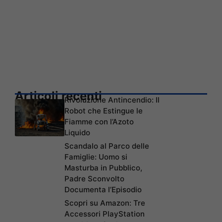
Articoli recenti
Rivoluzione Antincendio: Il
Robot che Estingue le
Fiamme con l’Azoto
Liquido
Scandalo al Parco delle
Famiglie: Uomo si
Masturba in Pubblico,
Padre Sconvolto
Documenta l’Episodio
Scopri su Amazon: Tre
Accessori PlayStation