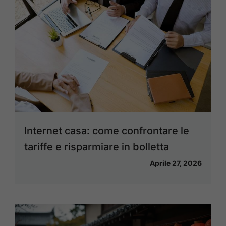
Internet casa: come confrontare le
tariffe e risparmiare in bolletta
Aprile 27, 2026