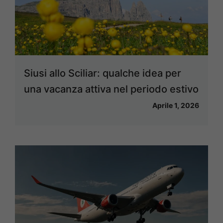
Siusi allo Sciliar: qualche idea per
una vacanza attiva nel periodo estivo
Aprile 1, 2026