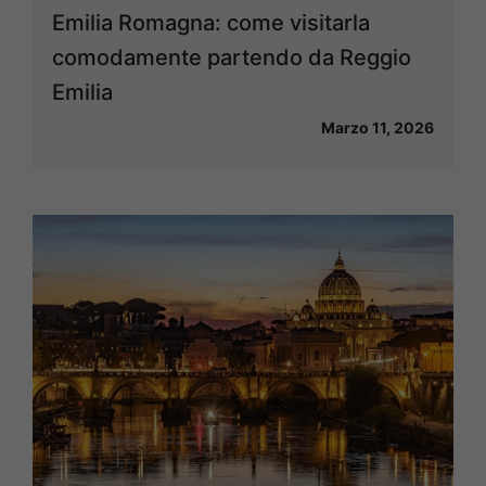
Emilia Romagna: come visitarla
comodamente partendo da Reggio
Emilia
Marzo 11, 2026