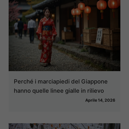
Perché i marciapiedi del Giappone
hanno quelle linee gialle in rilievo
Aprile 14, 2026