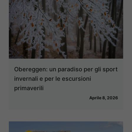
Obereggen: un paradiso per gli sport
invernali e per le escursioni
primaverili
Aprile 8, 2026