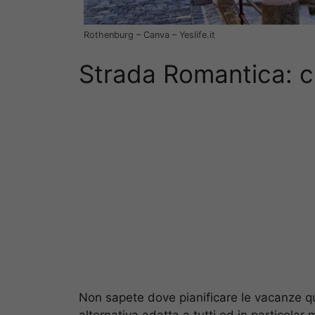
Rothenburg – Canva – Yeslife.it
Strada Romantica: c
Non sapete dove pianificare le vacanze 