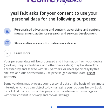
yeslife.it asks for your consent to use your
personal data for the following purposes:
Personalised advertising and content, advertising and content
measurement, audience research and services development
Store and/or access information on a device
Learn more
Your personal data will be processed and information from your device
(cookies, unique identifiers, and other device data) may be stored by,
accessed by and shared with 319 partners, or used specifically by this
site. We and our partners may use precise geolocation data.
List of
partners.
Some vendors may process your personal data on the basis of legitimate
interest, which you can object to by managing your options below. Look
for a link at the bottom of this page or in the site menu to manage or
withdraw consent in privacy and cookie settings.