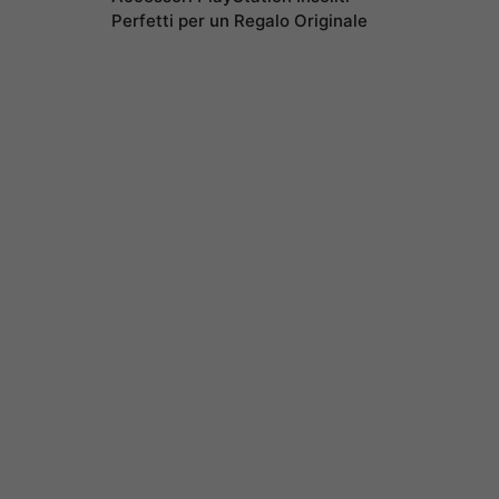
Perfetti per un Regalo Originale