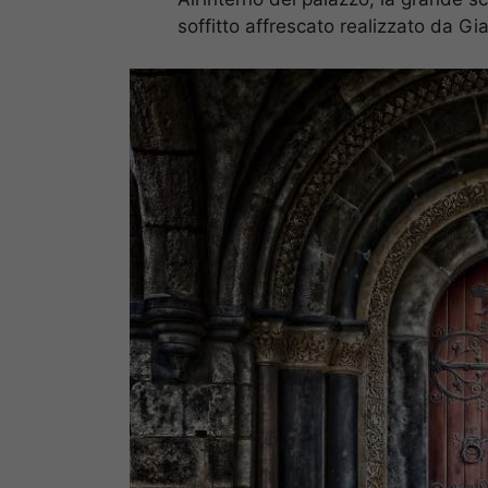
soffitto affrescato realizzato da Gi