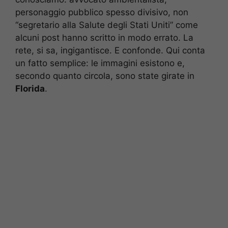
personaggio pubblico spesso divisivo, non
“segretario alla Salute degli Stati Uniti” come
alcuni post hanno scritto in modo errato. La
rete, si sa, ingigantisce. E confonde. Qui conta
un fatto semplice: le immagini esistono e,
secondo quanto circola, sono state girate in
Florida
.