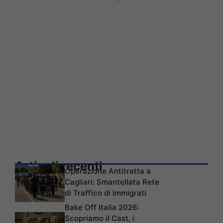
Articoli recenti
Operazione Antitratta a
Cagliari: Smantellata Rete
di Traffico di Immigrati
Bake Off Italia 2026:
Scopriamo il Cast, i