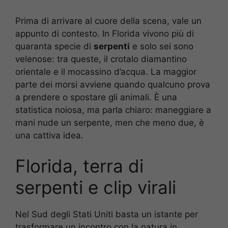
Prima di arrivare al cuore della scena, vale un
appunto di contesto. In Florida vivono più di
quaranta specie di
serpenti
e solo sei sono
velenose: tra queste, il crotalo diamantino
orientale e il mocassino d’acqua. La maggior
parte dei morsi avviene quando qualcuno prova
a prendere o spostare gli animali. È una
statistica noiosa, ma parla chiaro: maneggiare a
mani nude un serpente, men che meno due, è
una cattiva idea.
Florida, terra di
serpenti e clip virali
Nel Sud degli Stati Uniti basta un istante per
trasformare un incontro con la natura in