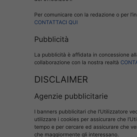
Per comunicare con la redazione o per l’inv
CONTATTACI QUI
Pubblicità
La pubblicità è affidata in concessione all
collaborazione con la nostra realtà
CONTA
DISCLAIMER
Agenzie pubblicitarie
I banners pubblicitari che l’Utilizzatore v
utilizzare i cookies per assicurare che l’Ut
tempo e per cercare ed assicurare che ve
che maggiormente gli interessano.