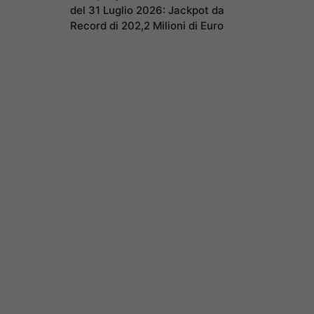
del 31 Luglio 2026: Jackpot da
Record di 202,2 Milioni di Euro