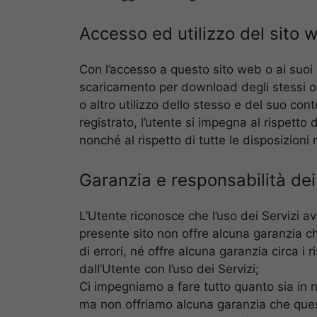
Accesso ed utilizzo del sito 
Con l’accesso a questo sito web o ai suoi 
scaricamento per download degli stessi o i
o altro utilizzo dello stesso e del suo co
registrato, l’utente si impegna al rispetto
nonché al rispetto di tutte le disposizioni
Garanzia e responsabilità dei
L’Utente riconosce che l’uso dei Servizi avv
presente sito non offre alcuna garanzia che
di errori, né offre alcuna garanzia circa i r
dall’Utente con l’uso dei Servizi;
Ci impegniamo a fare tutto quanto sia in no
ma non offriamo alcuna garanzia che ques