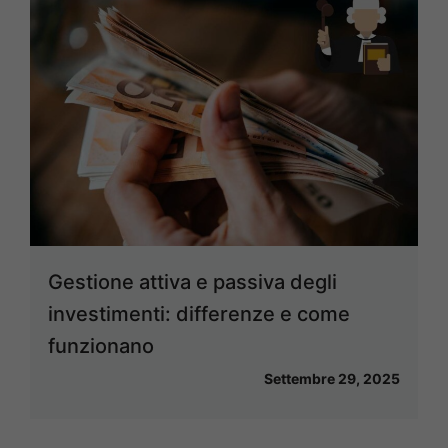
Gestione attiva e passiva degli
investimenti: differenze e come
funzionano
Settembre 29, 2025