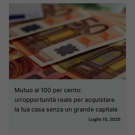
Mutuo al 100 per cento:
un’opportunità reale per acquistare
la tua casa senza un grande capitale
Luglio 15, 2025