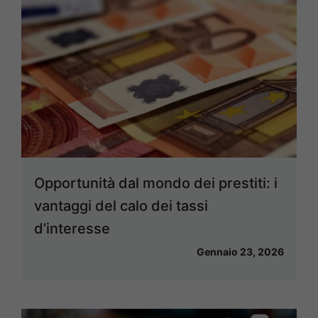
Opportunità dal mondo dei prestiti: i
vantaggi del calo dei tassi
d’interesse
Gennaio 23, 2026