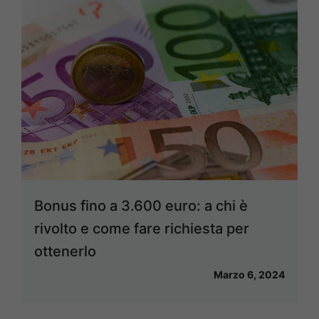
Bonus fino a 3.600 euro: a chi è
rivolto e come fare richiesta per
ottenerlo
Marzo 6, 2024