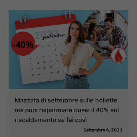
Mazzata di settembre sulle bollette
ma puoi risparmiare quasi il 40% sul
riscaldamento se fai così
Settembre 6, 2023