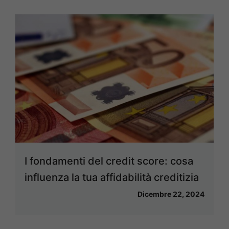
I fondamenti del credit score: cosa
influenza la tua affidabilità creditizia
Dicembre 22, 2024