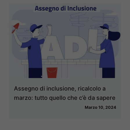
Assegno di inclusione, ricalcolo a
marzo: tutto quello che c’è da sapere
Marzo 10, 2024