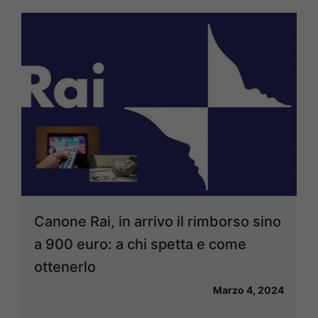
Canone Rai, in arrivo il rimborso sino
a 900 euro: a chi spetta e come
ottenerlo
Marzo 4, 2024