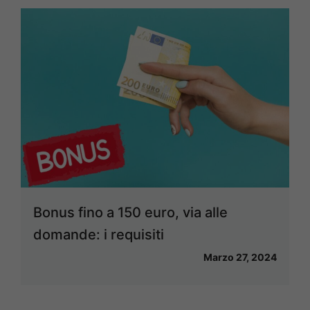
Bonus fino a 150 euro, via alle
domande: i requisiti
Marzo 27, 2024