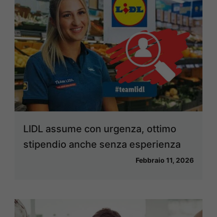
LIDL assume con urgenza, ottimo
stipendio anche senza esperienza
Febbraio 11, 2026