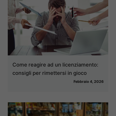
Come reagire ad un licenziamento:
consigli per rimettersi in gioco
Febbraio 4, 2026