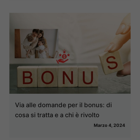
Via alle domande per il bonus: di
cosa si tratta e a chi è rivolto
Marzo 4, 2024