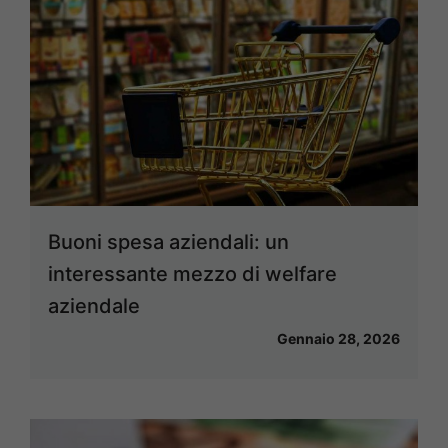
Buoni spesa aziendali: un
interessante mezzo di welfare
aziendale
Gennaio 28, 2026