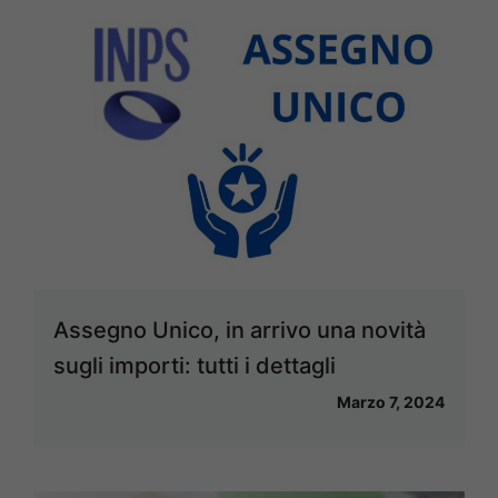
Assegno Unico, in arrivo una novità
sugli importi: tutti i dettagli
Marzo 7, 2024