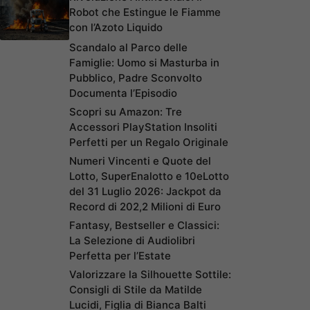
Robot che Estingue le Fiamme
con l’Azoto Liquido
Scandalo al Parco delle
Famiglie: Uomo si Masturba in
Pubblico, Padre Sconvolto
Documenta l’Episodio
Scopri su Amazon: Tre
Accessori PlayStation Insoliti
Perfetti per un Regalo Originale
Numeri Vincenti e Quote del
Lotto, SuperEnalotto e 10eLotto
del 31 Luglio 2026: Jackpot da
Record di 202,2 Milioni di Euro
Fantasy, Bestseller e Classici:
La Selezione di Audiolibri
Perfetta per l’Estate
Valorizzare la Silhouette Sottile:
Consigli di Stile da Matilde
Lucidi, Figlia di Bianca Balti