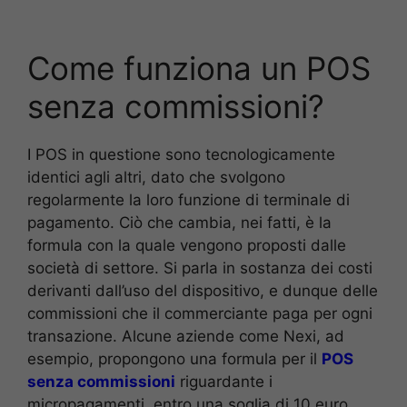
Come funziona un POS
senza commissioni?
I POS in questione sono tecnologicamente
identici agli altri, dato che svolgono
regolarmente la loro funzione di terminale di
pagamento. Ciò che cambia, nei fatti, è la
formula con la quale vengono proposti dalle
società di settore. Si parla in sostanza dei costi
derivanti dall’uso del dispositivo, e dunque delle
commissioni che il commerciante paga per ogni
transazione. Alcune aziende come Nexi, ad
esempio, propongono una formula per il
POS
senza commissioni
riguardante i
micropagamenti, entro una soglia di 10 euro.