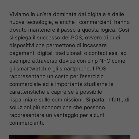
Viviamo in un’era dominata dal digitale e dalle
nuove tecnologie, e anche i commercianti hanno
dovuto mantenere il passo a questa logica. Così
si spiega il successo dei POS, ovvero di quei
dispositivi che permettono di incassare
pagamenti digitali tradizionali o contactless, ad
esempio attraverso device con chip NFC come
gli smartwatch e gli smartphone. I POS
rappresentano un costo per l’esercizio
commerciale ed è importante studiarne le
caratteristiche e capire se è possibile
risparmiare sulle commissioni. Si parla, infatti, di
soluzioni più economiche che possono
rappresentare un vantaggio per alcuni
commercianti.