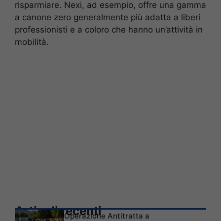
risparmiare. Nexi, ad esempio, offre una gamma
a canone zero generalmente più adatta a liberi
professionisti e a coloro che hanno un’attività in
mobilità.
Articoli recenti
Operazione Antitratta a