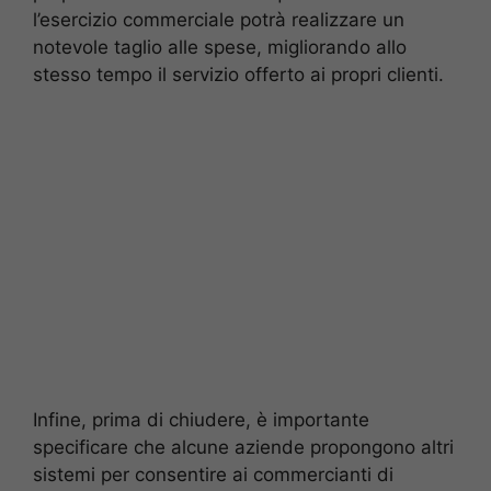
l’esercizio commerciale potrà realizzare un
notevole taglio alle spese, migliorando allo
stesso tempo il servizio offerto ai propri clienti.
Infine, prima di chiudere, è importante
specificare che alcune aziende propongono altri
sistemi per consentire ai commercianti di