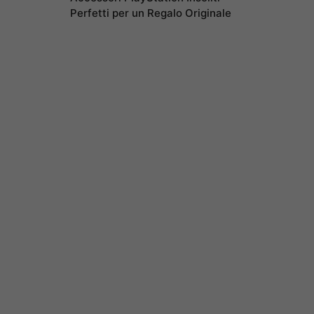
Perfetti per un Regalo Originale