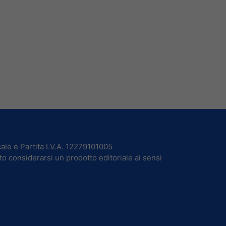
ale e Partita I.V.A. 12279101005
to considerarsi un prodotto editoriale ai sensi