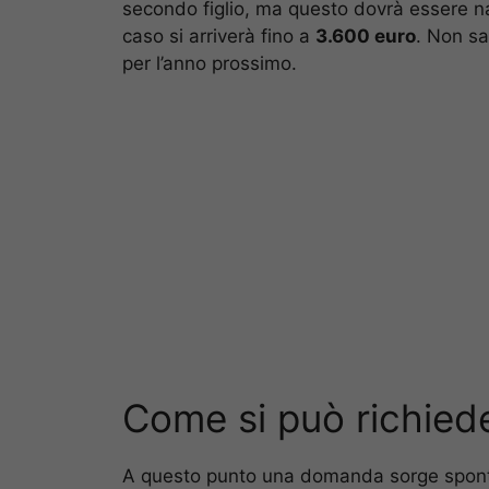
secondo figlio, ma questo dovrà essere na
caso si arriverà fino a
3.600 euro
. Non sa
per l’anno prossimo.
Come si può richiede
A questo punto una domanda sorge spont