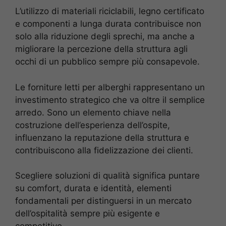
L’utilizzo di materiali riciclabili, legno certificato
e componenti a lunga durata contribuisce non
solo alla riduzione degli sprechi, ma anche a
migliorare la percezione della struttura agli
occhi di un pubblico sempre più consapevole.
Le forniture letti per alberghi rappresentano un
investimento strategico che va oltre il semplice
arredo. Sono un elemento chiave nella
costruzione dell’esperienza dell’ospite,
influenzano la reputazione della struttura e
contribuiscono alla fidelizzazione dei clienti.
Scegliere soluzioni di qualità significa puntare
su comfort, durata e identità, elementi
fondamentali per distinguersi in un mercato
dell’ospitalità sempre più esigente e