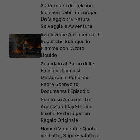
20 Percorsi di Trekking
Indimenticabili in Europa:
Un Viaggio tra Natura
Selvaggia e Avventura
Rivoluzione Antincendio: Il
Robot che Estingue le
Fiamme con l’Azoto
Liquido
Scandalo al Parco delle
Famiglie: Uomo si
Masturba in Pubblico,
Padre Sconvolto
Documenta l’Episodio
Scopri su Amazon: Tre
Accessori PlayStation
Insoliti Perfetti per un
Regalo Originale
Numeri Vincenti e Quote
del Lotto, SuperEnalotto e