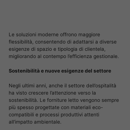
Le soluzioni moderne offrono maggiore
flessibilità, consentendo di adattarsi a diverse
esigenze di spazio e tipologia di clientela,
migliorando al contempo l’efficienza gestionale.
Sostenibilità e nuove esigenze del settore
Negli ultimi anni, anche il settore dell’ospitalità
ha visto crescere l’attenzione verso la
sostenibilità. Le forniture letto vengono sempre
più spesso progettate con materiali eco-
compatibili e processi produttivi attenti
all’impatto ambientale.