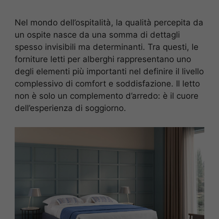
Nel mondo dell’ospitalità, la qualità percepita da
un ospite nasce da una somma di dettagli
spesso invisibili ma determinanti. Tra questi, le
forniture letti per alberghi rappresentano uno
degli elementi più importanti nel definire il livello
complessivo di comfort e soddisfazione. Il letto
non è solo un complemento d’arredo: è il cuore
dell’esperienza di soggiorno.