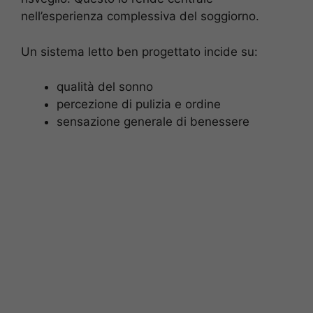
nell’esperienza complessiva del soggiorno.
Un sistema letto ben progettato incide su:
qualità del sonno
percezione di pulizia e ordine
sensazione generale di benessere