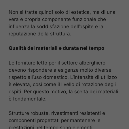
Non si tratta quindi solo di estetica, ma di una
vera e propria componente funzionale che
influenza la soddisfazione dell’ospite e la
reputazione della struttura.
Qualità dei materiali e durata nel tempo
Le forniture letto per il settore alberghiero
devono rispondere a esigenze molto diverse
rispetto all’uso domestico. L’intensità di utilizzo
è elevata, così come il livello di rotazione degli
ospiti. Per questo motivo, la scelta dei materiali
è fondamentale.
Strutture robuste, rivestimenti resistenti e
componenti progettati per mantenere le
prestazioni nel tempo sono elementi