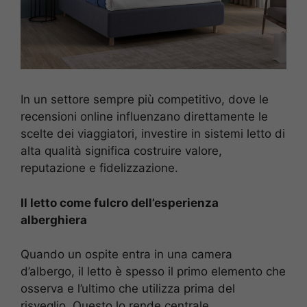
In un settore sempre più competitivo, dove le
recensioni online influenzano direttamente le
scelte dei viaggiatori, investire in sistemi letto di
alta qualità significa costruire valore,
reputazione e fidelizzazione.
Il letto come fulcro dell’esperienza
alberghiera
Quando un ospite entra in una camera
d’albergo, il letto è spesso il primo elemento che
osserva e l’ultimo che utilizza prima del
risveglio. Questo lo rende centrale