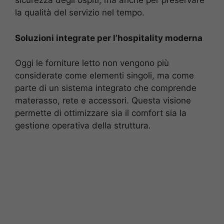
sicurezza degli ospiti, ma anche per preservare
la qualità del servizio nel tempo.
Soluzioni integrate per l’hospitality moderna
Oggi le forniture letto non vengono più
considerate come elementi singoli, ma come
parte di un sistema integrato che comprende
materasso, rete e accessori. Questa visione
permette di ottimizzare sia il comfort sia la
gestione operativa della struttura.