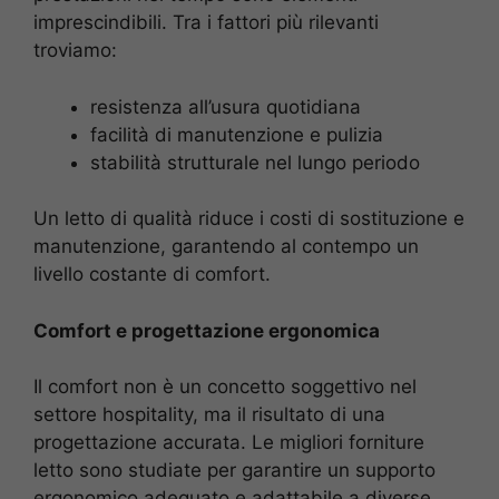
imprescindibili. Tra i fattori più rilevanti
troviamo:
resistenza all’usura quotidiana
facilità di manutenzione e pulizia
stabilità strutturale nel lungo periodo
Un letto di qualità riduce i costi di sostituzione e
manutenzione, garantendo al contempo un
livello costante di comfort.
Comfort e progettazione ergonomica
Il comfort non è un concetto soggettivo nel
settore hospitality, ma il risultato di una
progettazione accurata. Le migliori forniture
letto sono studiate per garantire un supporto
ergonomico adeguato e adattabile a diverse