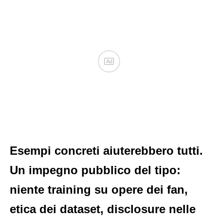
Ad
Esempi concreti aiuterebbero tutti.
Un impegno pubblico del tipo:
niente training su opere dei fan,
etica dei dataset, disclosure nelle