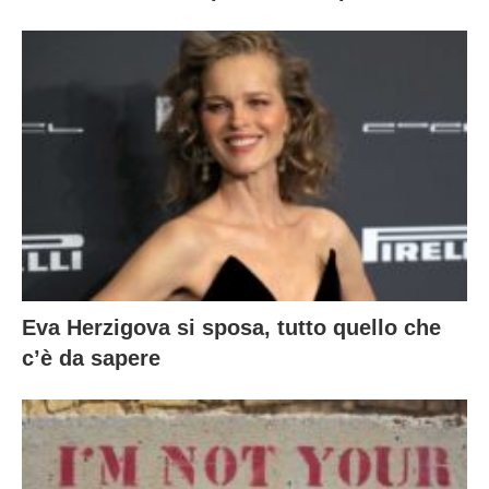
Eva Herzigova si sposa, tutto quello che
c’è da sapere