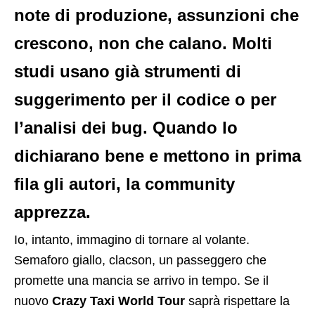
note di produzione, assunzioni che
crescono, non che calano. Molti
studi usano già strumenti di
suggerimento per il codice o per
l’analisi dei bug. Quando lo
dichiarano bene e mettono in prima
fila gli autori, la
community
apprezza.
Io, intanto, immagino di tornare al volante.
Semaforo giallo, clacson, un passeggero che
promette una mancia se arrivo in tempo. Se il
nuovo
Crazy Taxi World Tour
saprà rispettare la