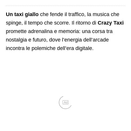
Un taxi giallo
che fende il traffico, la musica che
spinge, il tempo che scorre. Il ritorno di
Crazy Taxi
promette adrenalina e memoria: una corsa tra
nostalgia e futuro, dove l’energia dell’arcade
incontra le polemiche dell’era digitale.
Ad