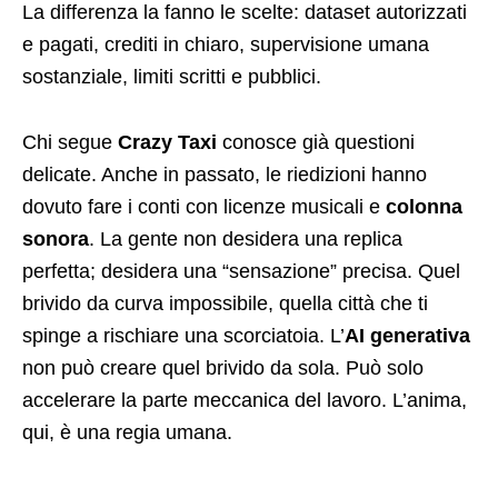
La differenza la fanno le scelte: dataset autorizzati
e pagati, crediti in chiaro, supervisione umana
sostanziale, limiti scritti e pubblici.
Chi segue
Crazy Taxi
conosce già questioni
delicate. Anche in passato, le riedizioni hanno
dovuto fare i conti con licenze musicali e
colonna
sonora
. La gente non desidera una replica
perfetta; desidera una “sensazione” precisa. Quel
brivido da curva impossibile, quella città che ti
spinge a rischiare una scorciatoia. L’
AI generativa
non può creare quel brivido da sola. Può solo
accelerare la parte meccanica del lavoro. L’anima,
qui, è una regia umana.