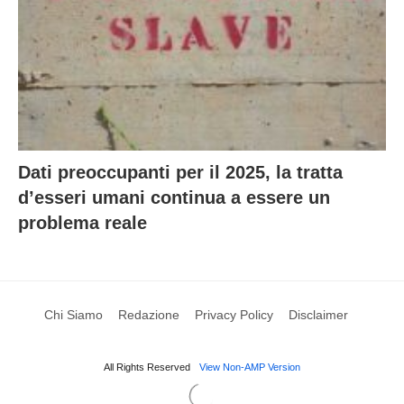
Dati preoccupanti per il 2025, la tratta
d’esseri umani continua a essere un
problema reale
Chi Siamo
Redazione
Privacy Policy
Disclaimer
All Rights Reserved
View Non-AMP Version