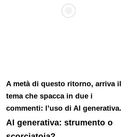
A metà di questo ritorno, arriva il
tema che spacca in due i
commenti: l’uso di
AI generativa
.
AI generativa: strumento o
scorciatoia?