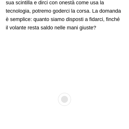
sua scintilla e dirci con onestà come usa la
tecnologia, potremo goderci la corsa. La domanda
è semplice: quanto siamo disposti a fidarci, finché
il volante resta saldo nelle mani giuste?