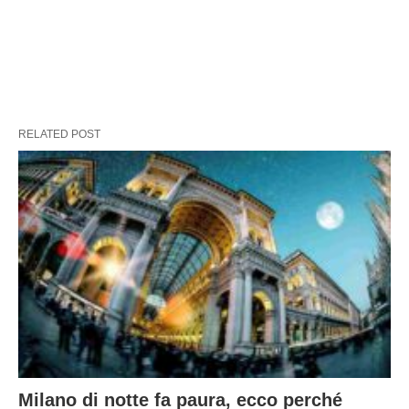
RELATED POST
Milano di notte fa paura, ecco perché