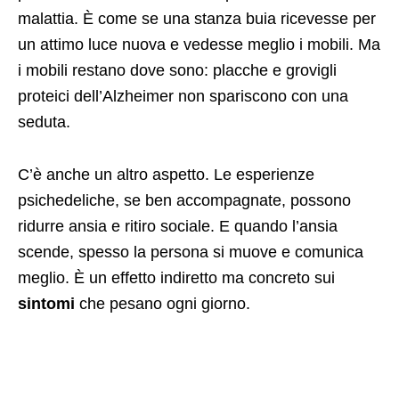
malattia. È come se una stanza buia ricevesse per
un attimo luce nuova e vedesse meglio i mobili. Ma
i mobili restano dove sono: placche e grovigli
proteici dell’Alzheimer non spariscono con una
seduta.
C’è anche un altro aspetto. Le esperienze
psichedeliche, se ben accompagnate, possono
ridurre ansia e ritiro sociale. E quando l’ansia
scende, spesso la persona si muove e comunica
meglio. È un effetto indiretto ma concreto sui
sintomi
che pesano ogni giorno.