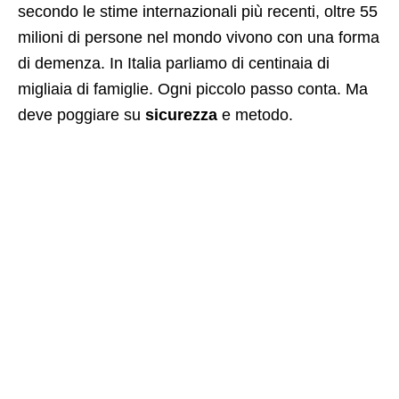
secondo le stime internazionali più recenti, oltre 55
milioni di persone nel mondo vivono con una forma
di demenza. In Italia parliamo di centinaia di
migliaia di famiglie. Ogni piccolo passo conta. Ma
deve poggiare su
sicurezza
e metodo.