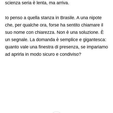
scienza seria è lenta, ma arriva.
Io penso a quella stanza in Brasile. A una nipote
che, per qualche ora, forse ha sentito chiamare il
suo nome con chiarezza. Non è una soluzione. È
un segnale. La domanda è semplice e gigantesca:
quanto vale una finestra di presenza, se impariamo
ad aprirla in modo sicuro e condiviso?