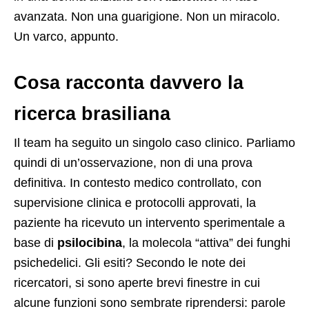
avanzata. Non una guarigione. Non un miracolo.
Un varco, appunto.
Cosa racconta davvero la
ricerca brasiliana
Il team ha seguito un singolo caso clinico. Parliamo
quindi di un’osservazione, non di una prova
definitiva. In contesto medico controllato, con
supervisione clinica e protocolli approvati, la
paziente ha ricevuto un intervento sperimentale a
base di
psilocibina
, la molecola “attiva” dei funghi
psichedelici. Gli esiti? Secondo le note dei
ricercatori, si sono aperte brevi finestre in cui
alcune funzioni sono sembrate riprendersi: parole