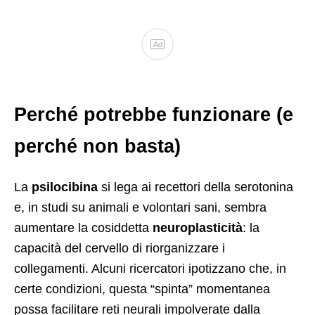
Ad
Perché potrebbe funzionare (e
perché non basta)
La
psilocibina
si lega ai recettori della serotonina
e, in studi su animali e volontari sani, sembra
aumentare la cosiddetta
neuroplasticità
: la
capacità del cervello di riorganizzare i
collegamenti. Alcuni ricercatori ipotizzano che, in
certe condizioni, questa “spinta” momentanea
possa facilitare reti neurali impolverate dalla