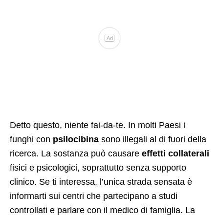
Ad
Detto questo, niente fai-da-te. In molti Paesi i
funghi con
psilocibina
sono illegali al di fuori della
ricerca. La sostanza può causare
effetti collaterali
fisici e psicologici, soprattutto senza supporto
clinico. Se ti interessa, l’unica strada sensata è
informarti sui centri che partecipano a studi
controllati e parlare con il medico di famiglia. La