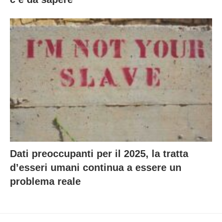
Dati preoccupanti per il 2025, la tratta
d’esseri umani continua a essere un
problema reale