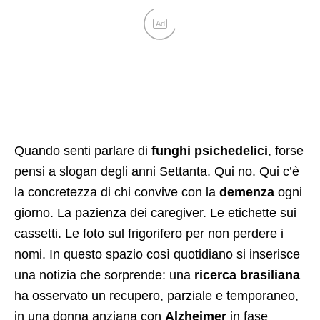
Ad
Quando senti parlare di
funghi psichedelici
, forse
pensi a slogan degli anni Settanta. Qui no. Qui c’è
la concretezza di chi convive con la
demenza
ogni
giorno. La pazienza dei caregiver. Le etichette sui
cassetti. Le foto sul frigorifero per non perdere i
nomi. In questo spazio così quotidiano si inserisce
una notizia che sorprende: una
ricerca brasiliana
ha osservato un recupero, parziale e temporaneo,
in una donna anziana con
Alzheimer
in fase