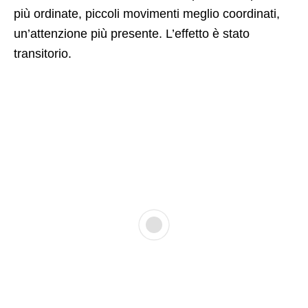
più ordinate, piccoli movimenti meglio coordinati,
un’attenzione più presente. L’effetto è stato
transitorio.