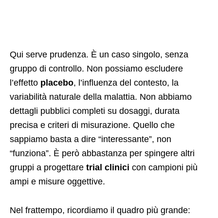
Qui serve prudenza. È un caso singolo, senza
gruppo di controllo. Non possiamo escludere
l’effetto
placebo
, l’influenza del contesto, la
variabilità naturale della malattia. Non abbiamo
dettagli pubblici completi su dosaggi, durata
precisa e criteri di misurazione. Quello che
sappiamo basta a dire “interessante”, non
“funziona”. È però abbastanza per spingere altri
gruppi a progettare
trial clinici
con campioni più
ampi e misure oggettive.
Nel frattempo, ricordiamo il quadro più grande: