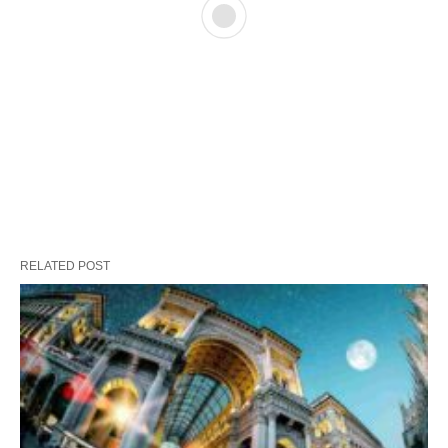
RELATED POST