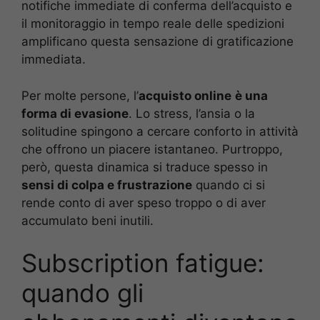
notifiche immediate di conferma dell’acquisto e
il monitoraggio in tempo reale delle spedizioni
amplificano questa sensazione di gratificazione
immediata.
Per molte persone, l’
acquisto online
è una
forma di evasione
. Lo stress, l’ansia o la
solitudine spingono a cercare conforto in attività
che offrono un piacere istantaneo. Purtroppo,
però, questa dinamica si traduce spesso in
sensi di colpa e frustrazione
quando ci si
rende conto di aver speso troppo o di aver
accumulato beni inutili.
Subscription fatigue:
quando gli