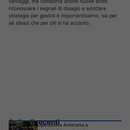
vantaggi, ma comporta anche nuove sfide:
riconoscere i segnali di disagio e adottare
strategie per gestirli è importantissimo, sia per
sé stessi che per chi si ha accanto.
Articoli recenti
Operazione Antitratta a