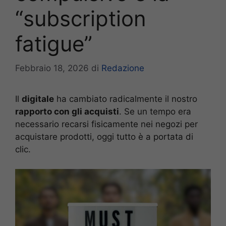
“subscription
fatigue”
Febbraio 18, 2026
di
Redazione
Il
digitale
ha cambiato radicalmente il nostro
rapporto con gli acquisti
. Se un tempo era
necessario recarsi fisicamente nei negozi per
acquistare prodotti, oggi tutto è a portata di
clic.