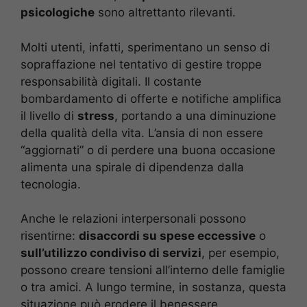
psicologiche
sono altrettanto rilevanti.
Molti utenti, infatti, sperimentano un senso di
sopraffazione nel tentativo di gestire troppe
responsabilità digitali. Il costante
bombardamento di offerte e notifiche amplifica
il livello di
stress
, portando a una diminuzione
della qualità della vita. L’ansia di non essere
“aggiornati” o di perdere una buona occasione
alimenta una spirale di dipendenza dalla
tecnologia.
Anche le relazioni interpersonali possono
risentirne:
disaccordi su spese eccessive
o
sull’utilizzo condiviso di servizi
, per esempio,
possono creare tensioni all’interno delle famiglie
o tra amici. A lungo termine, in sostanza, questa
situazione può erodere il benessere