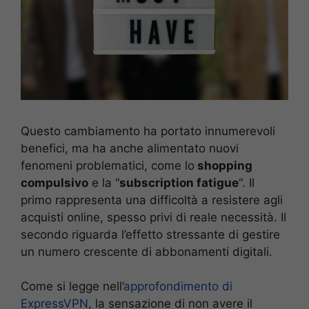
Questo cambiamento ha portato innumerevoli
benefici, ma ha anche alimentato nuovi
fenomeni problematici, come lo
shopping
compulsivo
e la “
subscription fatigue
“. Il
primo rappresenta una difficoltà a resistere agli
acquisti online, spesso privi di reale necessità. Il
secondo riguarda l’effetto stressante di gestire
un numero crescente di abbonamenti digitali.
Come si legge nell’
approfondimento di
ExpressVPN
, la sensazione di non avere il