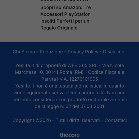
Scopri su Amazon: Tre
Accessori PlayStation
Insoliti Perfetti per un
Regalo Originale
Chi Siamo
-
Redazione
-
Privacy Policy
-
Disclaimer
Yeslife.it di proprietà di WEB 365 SRL - Via Nicola
Marchese 10, 00141 Roma (RM) - Codice Fiscale e
Partita I.V.A. 12279101005
Yeslife.it non è una testata giornalistica, in quanto
viene aggiornato senza alcuna periodicità. Non può
pertanto considerarsi un prodotto editoriale ai sensi
della legge n. 62 del 07.03.2001
Copyright ©2026 - Tutti i diritti riservati -
Contattaci