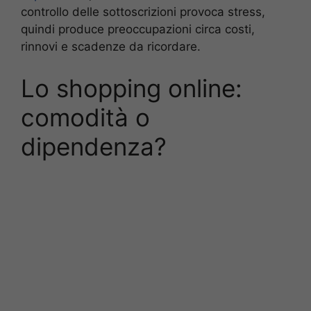
controllo delle sottoscrizioni provoca stress,
quindi produce preoccupazioni circa costi,
rinnovi e scadenze da ricordare.
Lo shopping online:
comodità o
dipendenza?