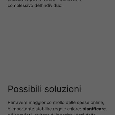
complessivo dell’individuo.
Possibili soluzioni
Per avere maggior controllo delle spese online,
è importante stabilire regole chiare:
pianificare