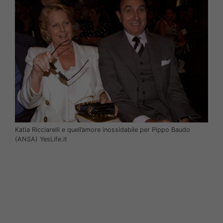
Katia Ricciarelli e quell’amore inossidabile per Pippo Baudo
(ANSA) YesLife.it