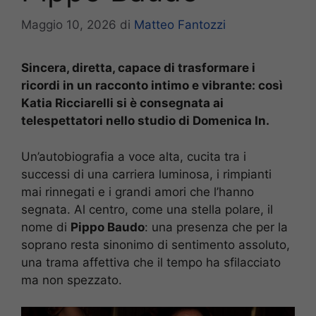
Maggio 10, 2026
di
Matteo Fantozzi
Sincera, diretta, capace di trasformare i
ricordi in un racconto intimo e vibrante: così
Katia Ricciarelli si è consegnata ai
telespettatori nello studio di Domenica In.
Un’autobiografia a voce alta, cucita tra i
successi di una carriera luminosa, i rimpianti
mai rinnegati e i grandi amori che l’hanno
segnata. Al centro, come una stella polare, il
nome di
Pippo Baudo
: una presenza che per la
soprano resta sinonimo di sentimento assoluto,
una trama affettiva che il tempo ha sfilacciato
ma non spezzato.