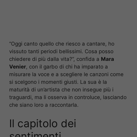
“Oggi canto quello che riesco a cantare, ho
vissuto tanti periodi bellissimi. Cosa posso
chiedere di più dalla vita?”, confida a
Mara
Venier
, con il garbo di chi ha imparato a
misurare la voce e a scegliere le canzoni come
si scelgono i momenti giusti. La sua è la
maturità di un’artista che non insegue più i
traguardi, ma li osserva in controluce, lasciando
che siano loro a raccontarla.
Il capitolo dei
sentimenti