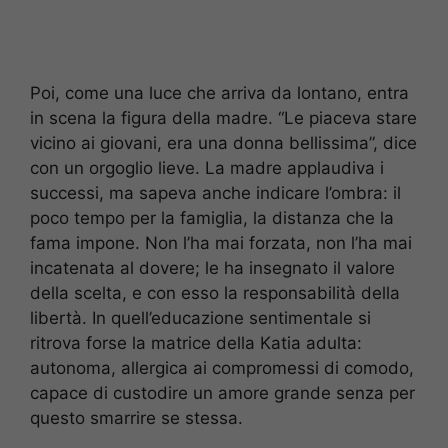
Poi, come una luce che arriva da lontano, entra
in scena la figura della madre. “Le piaceva stare
vicino ai giovani, era una donna bellissima”, dice
con un orgoglio lieve. La madre applaudiva i
successi, ma sapeva anche indicare l’ombra: il
poco tempo per la famiglia, la distanza che la
fama impone. Non l’ha mai forzata, non l’ha mai
incatenata al dovere; le ha insegnato il valore
della scelta, e con esso la responsabilità della
libertà. In quell’educazione sentimentale si
ritrova forse la matrice della Katia adulta:
autonoma, allergica ai compromessi di comodo,
capace di custodire un amore grande senza per
questo smarrire se stessa.