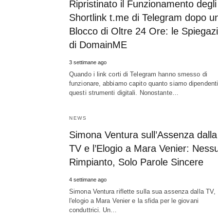
Ripristinato il Funzionamento degli
Shortlink t.me di Telegram dopo u
Blocco di Oltre 24 Ore: le Spiegazi
di DomainME
3 settimane ago
Quando i link corti di Telegram hanno smesso di
funzionare, abbiamo capito quanto siamo dipendenti
questi strumenti digitali. Nonostante…
NEWS
Simona Ventura sull’Assenza dalla
TV e l’Elogio a Mara Venier: Ness
Rimpianto, Solo Parole Sincere
4 settimane ago
Simona Ventura riflette sulla sua assenza dalla TV,
l'elogio a Mara Venier e la sfida per le giovani
conduttrici. Un…