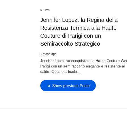
NEWS
Jennifer Lopez: la Regina della
Resistenza Termica alla Haute
Couture di Parigi con un
Semiraccolto Strategico
1 mese ago
Jennifer Lopez ha conquistato la Haute Couture We
Parigi con un semiraccolto elegante e resistente al
caldo. Questo articolo…
Show previous Posts