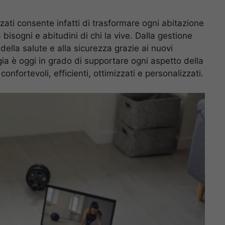
zati consente infatti di trasformare ogni abitazione
 bisogni e abitudini di chi la vive. Dalla gestione
 della salute e alla sicurezza grazie ai nuovi
gia è oggi in grado di supportare ogni aspetto della
onfortevoli, efficienti, ottimizzati e personalizzati.