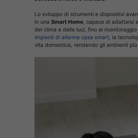
Lo sviluppo di strumenti e dispositivi avan
in una
Smart Home
, capace di adattarsi a
del clima e delle luci, fino al monitoraggio
impianti di allarme casa smart
, la tecnolo
vita domestica, rendendo gli ambienti più c