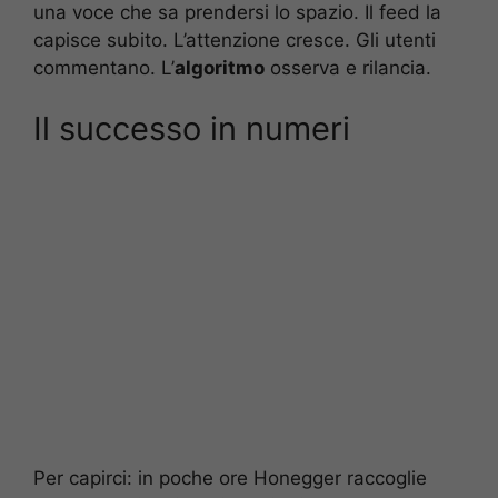
una voce che sa prendersi lo spazio. Il feed la
capisce subito. L’attenzione cresce. Gli utenti
commentano. L’
algoritmo
osserva e rilancia.
Il successo in numeri
Per capirci: in poche ore Honegger raccoglie