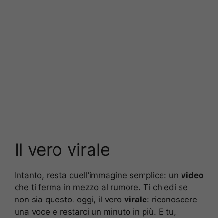
Il vero virale
Intanto, resta quell’immagine semplice: un
video
che ti ferma in mezzo al rumore. Ti chiedi se
non sia questo, oggi, il vero
virale
: riconoscere
una voce e restarci un minuto in più. E tu,