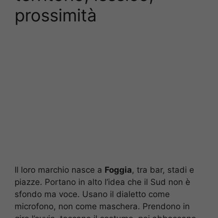
prossimità
Il loro marchio nasce a
Foggia
, tra bar, stadi e
piazze. Portano in alto l’idea che il Sud non è
sfondo ma voce. Usano il dialetto come
microfono, non come maschera. Prendono in