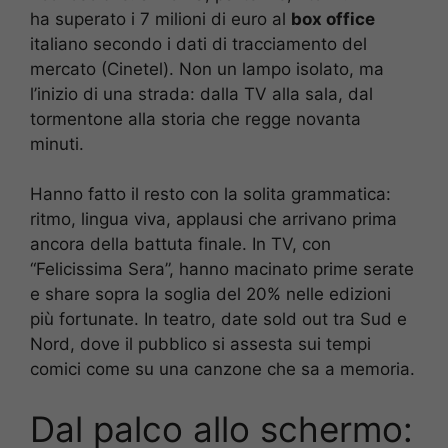
ha superato i 7 milioni di euro al
box office
italiano secondo i dati di tracciamento del
mercato (Cinetel). Non un lampo isolato, ma
l’inizio di una strada: dalla TV alla sala, dal
tormentone alla storia che regge novanta
minuti.
Hanno fatto il resto con la solita grammatica:
ritmo, lingua viva, applausi che arrivano prima
ancora della battuta finale. In TV, con
“Felicissima Sera”, hanno macinato prime serate
e share sopra la soglia del 20% nelle edizioni
più fortunate. In teatro, date sold out tra Sud e
Nord, dove il pubblico si assesta sui tempi
comici come su una canzone che sa a memoria.
Dal palco allo schermo: