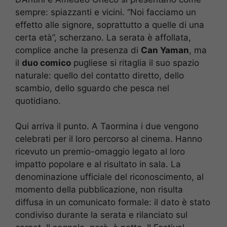
sempre: spiazzanti e vicini. “Noi facciamo un
effetto alle signore, soprattutto a quelle di una
certa età”, scherzano. La serata è affollata,
complice anche la presenza di
Can Yaman
, ma
il
duo comico
pugliese si ritaglia il suo spazio
naturale: quello del contatto diretto, dello
scambio, dello sguardo che pesca nel
quotidiano.
Qui arriva il punto. A Taormina i due vengono
celebrati per il loro percorso al cinema. Hanno
ricevuto un premio-omaggio legato al loro
impatto popolare e al risultato in sala. La
denominazione ufficiale del riconoscimento, al
momento della pubblicazione, non risulta
diffusa in un comunicato formale: il dato è stato
condiviso durante la serata e rilanciato sul