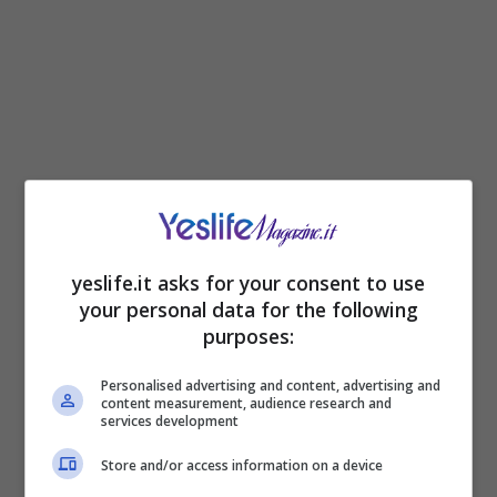
yeslife.it asks for your consent to use
your personal data for the following
purposes:
Personalised advertising and content, advertising and
content measurement, audience research and
services development
Store and/or access information on a device