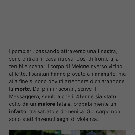
I pompieri, passando attraverso una finestra,
sono entrati in casa ritrovandosi di fronte alla
terribile scena: il corpo di Melone riverso vicino
al letto. I sanitari hanno provato a rianimarlo, ma
alla fine si sono dovuti arrendere dichiarandone
la
morte
. Dai primi riscontri, scrive Il
Messaggero, sembra che il 41enne sia stato
colto da un
malore
fatale, probabilmente un
infarto
, tra sabato e domenica. Sul corpo non
sono stati rinvenuti segni di violenza.