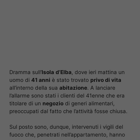
Dramma sull’
Isola
d’Elba
, dove ieri mattina un
uomo di
41 anni
è stato trovato
privo di vita
all’interno della sua
abitazione
. A lanciare
l’allarme sono stati i clienti del 41enne che era
titolare di un
negozio
di generi alimentari,
preoccupati dal fatto che l’attività fosse chiusa.
Sul posto sono, dunque, intervenuti i vigili del
fuoco che, penetrati nell’appartamento, hanno