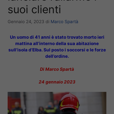
suoi clienti
Gennaio 24, 2023
di
Marco Spartà
Un uomo di 41 anni è stato trovato morto ieri
mattina all’interno della sua abitazione
sull’isola d’Elba. Sul posto i soccorsi e le forze
dell’ordine.
Di Marco Spartà
24 gennaio 2023