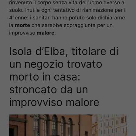
rinvenuto il corpo senza vita dell’uomo riverso al
suolo. Inutile ogni tentativo di rianimazione per il
41enne: i sanitari hanno potuto solo dichiararne
la
morte
che sarebbe sopraggiunta per un
improvviso
malore
.
Isola d’Elba, titolare di
un negozio trovato
morto in casa:
stroncato da un
improvviso malore