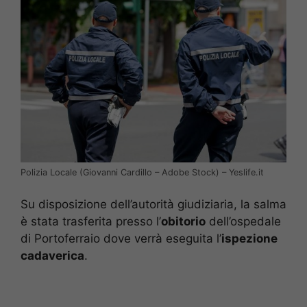
Polizia Locale (Giovanni Cardillo – Adobe Stock) – Yeslife.it
Su disposizione dell’autorità giudiziaria, la salma
è stata trasferita presso l’
obitorio
dell’ospedale
di Portoferraio dove verrà eseguita l’
ispezione
cadaverica
.