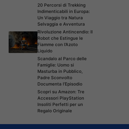
20 Percorsi di Trekking
Indimenticabili in Europa:
Un Viaggio tra Natura
Selvaggia e Avventura
Rivoluzione Antincendio: Il
Robot che Estingue le
Fiamme con l’Azoto
Liquido
Scandalo al Parco delle
Famiglie: Uomo si
Masturba in Pubblico,
Padre Sconvolto
Documenta l’Episodio
Scopri su Amazon: Tre
Accessori PlayStation
Insoliti Perfetti per un
Regalo Originale