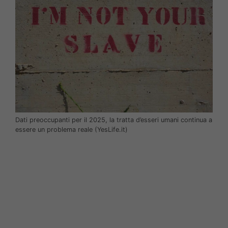
Dati preoccupanti per il 2025, la tratta d’esseri umani continua a
essere un problema reale (YesLife.it)