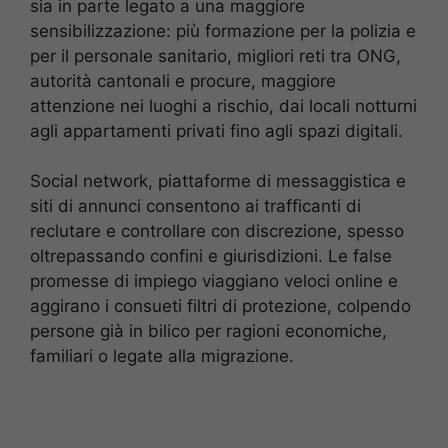
sia in parte legato a una maggiore
sensibilizzazione: più formazione per la polizia e
per il personale sanitario, migliori reti tra ONG,
autorità cantonali e procure, maggiore
attenzione nei luoghi a rischio, dai locali notturni
agli appartamenti privati fino agli spazi digitali.
Social network, piattaforme di messaggistica e
siti di annunci consentono ai trafficanti di
reclutare e controllare con discrezione, spesso
oltrepassando confini e giurisdizioni. Le false
promesse di impiego viaggiano veloci online e
aggirano i consueti filtri di protezione, colpendo
persone già in bilico per ragioni economiche,
familiari o legate alla migrazione.