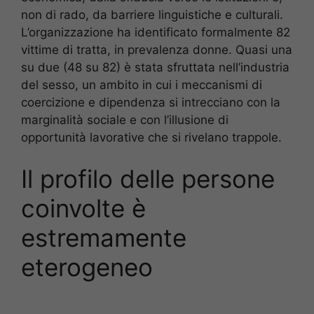
non di rado, da barriere linguistiche e culturali.
L’organizzazione ha identificato formalmente 82
vittime di tratta, in prevalenza donne. Quasi una
su due (48 su 82) è stata sfruttata nell’industria
del sesso, un ambito in cui i meccanismi di
coercizione e dipendenza si intrecciano con la
marginalità sociale e con l’illusione di
opportunità lavorative che si rivelano trappole.
Il profilo delle persone
coinvolte è
estremamente
eterogeneo