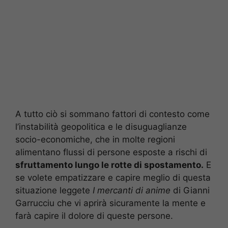
A tutto ciò si sommano fattori di contesto come
l’instabilità geopolitica e le disuguaglianze
socio-economiche, che in molte regioni
alimentano flussi di persone esposte a rischi di
sfruttamento lungo le rotte di spostamento.
E
se volete empatizzare e capire meglio di questa
situazione leggete
I mercanti di anime
di Gianni
Garrucciu che vi aprirà sicuramente la mente e
farà capire il dolore di queste persone.