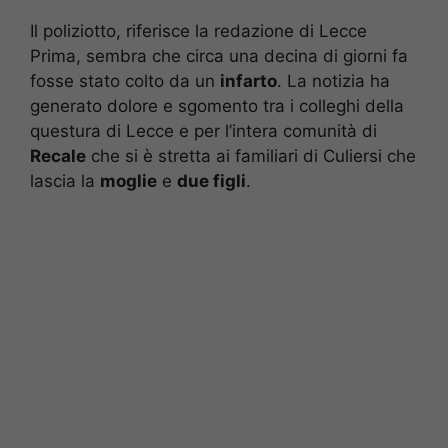
Il poliziotto, riferisce la redazione di Lecce
Prima, sembra che circa una decina di giorni fa
fosse stato colto da un
infarto
. La notizia ha
generato dolore e sgomento tra i colleghi della
questura di Lecce e per l’intera comunità di
Recale
che si è stretta ai familiari di Culiersi che
lascia la
moglie
e
due figli
.