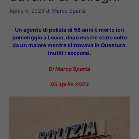
Aprile 5, 2023
di
Marco Spartà
Un agente di polizia di 58 anni è morto ieri
pomeriggio a Lecce, dopo essere stato colto
da un malore mentre si trovava in Questura.
Inutili i soccorsi.
Di Marco Spartà
05 aprile 2023