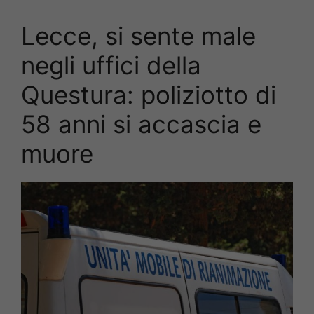
Lecce, si sente male
negli uffici della
Questura: poliziotto di
58 anni si accascia e
muore