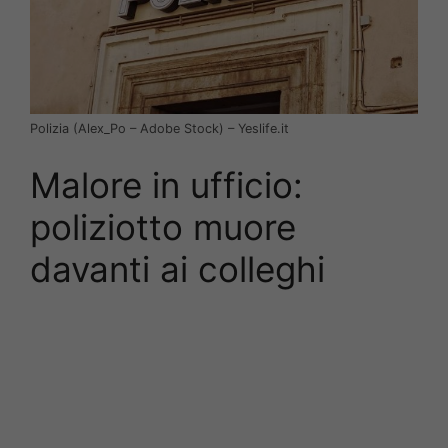
Polizia (Alex_Po – Adobe Stock) – Yeslife.it
Malore in ufficio:
poliziotto muore
davanti ai colleghi