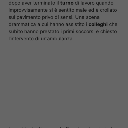
dopo aver terminato il
turno
di lavoro quando
improvvisamente si è sentito male ed è crollato
sul pavimento privo di sensi. Una scena
drammatica a cui hanno assistito i
colleghi
che
subito hanno prestato i primi soccorsi e chiesto
l’intervento di un’ambulanza.