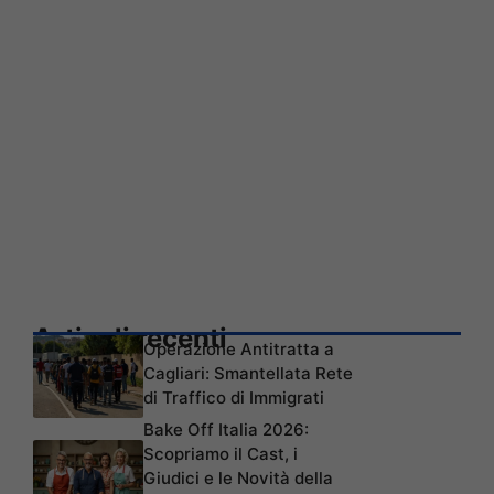
Articoli recenti
Operazione Antitratta a
Cagliari: Smantellata Rete
di Traffico di Immigrati
Bake Off Italia 2026:
Scopriamo il Cast, i
Giudici e le Novità della