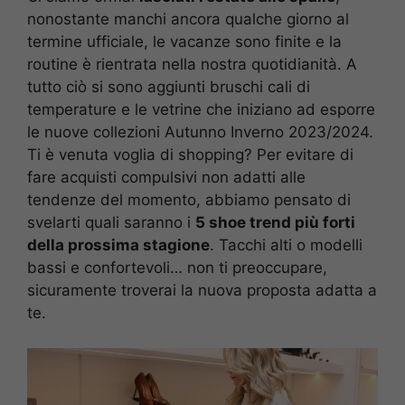
nonostante manchi ancora qualche giorno al
termine ufficiale, le vacanze sono finite e la
routine è rientrata nella nostra quotidianità. A
tutto ciò si sono aggiunti bruschi cali di
temperature e le vetrine che iniziano ad esporre
le nuove collezioni Autunno Inverno 2023/2024.
Ti è venuta voglia di shopping? Per evitare di
fare acquisti compulsivi non adatti alle
tendenze del momento, abbiamo pensato di
svelarti quali saranno i
5 shoe trend più forti
della prossima stagione
. Tacchi alti o modelli
bassi e confortevoli… non ti preoccupare,
sicuramente troverai la nuova proposta adatta a
te.