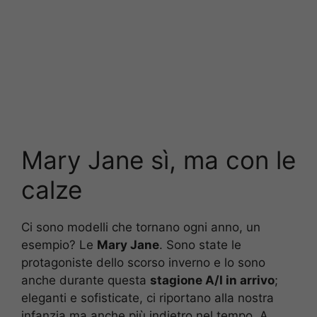
Mary Jane sì, ma con le
calze
Ci sono modelli che tornano ogni anno, un
esempio? Le
Mary Jane
. Sono state le
protagoniste dello scorso inverno e lo sono
anche durante questa
stagione A/I in arrivo
;
eleganti e sofisticate, ci riportano alla nostra
infanzia ma anche più indietro nel tempo. A