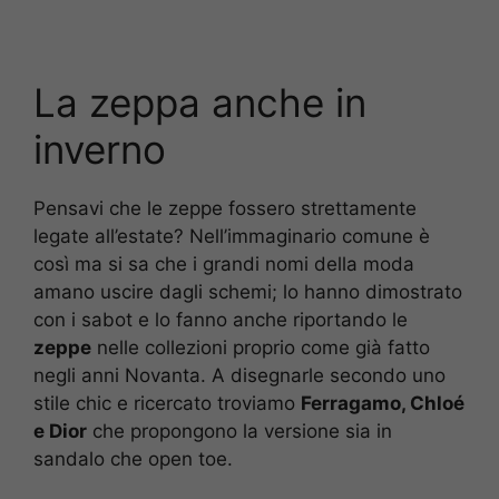
La zeppa anche in
inverno
Pensavi che le zeppe fossero strettamente
legate all’estate? Nell’immaginario comune è
così ma si sa che i grandi nomi della moda
amano uscire dagli schemi; lo hanno dimostrato
con i sabot e lo fanno anche riportando le
zeppe
nelle collezioni proprio come già fatto
negli anni Novanta. A disegnarle secondo uno
stile chic e ricercato troviamo
Ferragamo, Chloé
e Dior
che propongono la versione sia in
sandalo che open toe.