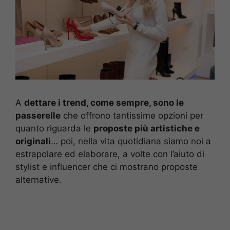
A
dettare i trend, come sempre, sono le
passerelle
che offrono tantissime opzioni per
quanto riguarda le
proposte più artistiche e
originali
… poi, nella vita quotidiana siamo noi a
estrapolare ed elaborare, a volte con l’aiuto di
stylist e influencer che ci mostrano proposte
alternative.