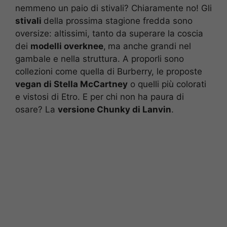
nemmeno un paio di stivali? Chiaramente no! Gli
stivali
della prossima stagione fredda sono
oversize: altissimi, tanto da superare la coscia
dei
modelli overknee
,
ma anche grandi nel
gambale e nella struttura. A proporli sono
collezioni come quella di Burberry, le proposte
vegan di Stella McCartney
o quelli più colorati
e vistosi di Etro. E per chi non ha paura di
osare? La
versione Chunky di Lanvin
.