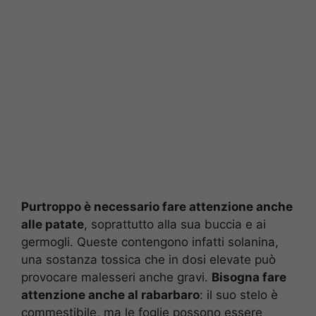
Purtroppo è necessario fare attenzione anche
alle patate
, soprattutto alla sua buccia e ai
germogli. Queste contengono infatti solanina,
una sostanza tossica che in dosi elevate può
provocare malesseri anche gravi.
Bisogna fare
attenzione anche al rabarbaro
: il suo stelo è
commestibile, ma le foglie possono essere