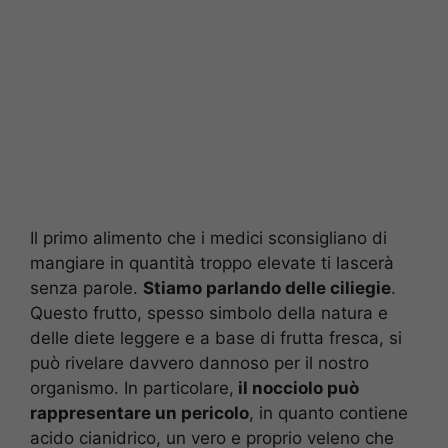
Il primo alimento che i medici sconsigliano di
mangiare in quantità troppo elevate ti lascerà
senza parole.
Stiamo parlando delle ciliegie
.
Questo frutto, spesso simbolo della natura e
delle diete leggere e a base di frutta fresca, si
può rivelare davvero dannoso per il nostro
organismo. In particolare,
il nocciolo può
rappresentare un pericolo
, in quanto contiene
acido cianidrico, un vero e proprio veleno che