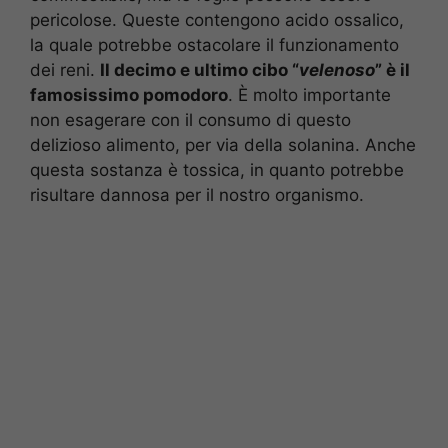
pericolose. Queste contengono acido ossalico,
la quale potrebbe ostacolare il funzionamento
dei reni.
Il decimo e ultimo cibo “
velenoso
” è il
famosissimo pomodoro
. È molto importante
non esagerare con il consumo di questo
delizioso alimento, per via della solanina. Anche
questa sostanza è tossica, in quanto potrebbe
risultare dannosa per il nostro organismo.