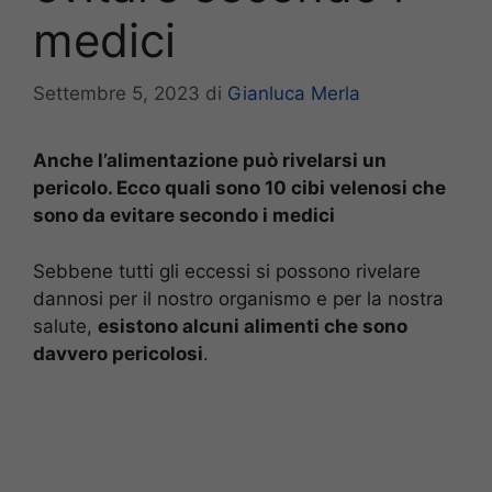
medici
Settembre 5, 2023
di
Gianluca Merla
Anche l’alimentazione può rivelarsi un
pericolo. Ecco quali sono 10 cibi velenosi che
sono da evitare secondo i medici
Sebbene tutti gli eccessi si possono rivelare
dannosi per il nostro organismo e per la nostra
salute,
esistono alcuni alimenti che sono
davvero pericolosi
.