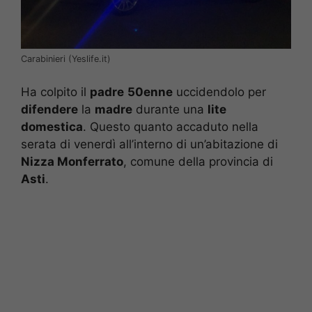
Carabinieri (Yeslife.it)
Ha colpito il
padre
50enne
uccidendolo per
difendere
la
madre
durante una
lite
domestica
. Questo quanto accaduto nella
serata di venerdì all’interno di un’abitazione di
Nizza Monferrato
, comune della provincia di
Asti
.