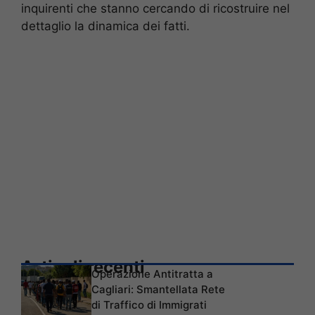
inquirenti che stanno cercando di ricostruire nel
dettaglio la dinamica dei fatti.
Articoli recenti
Operazione Antitratta a
Cagliari: Smantellata Rete
di Traffico di Immigrati