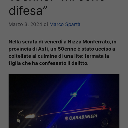
difesa”
Marzo 3, 2024
di
Marco Spartà
Nella serata di venerdì a Nizza Monferrato, in
provincia di Asti, un 50enne è stato ucciso a
coltellate al culmine di una lite: fermata la
figlia che ha confessato il delitto.