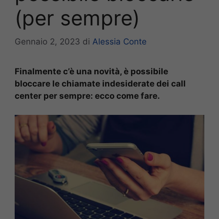
(per sempre)
Gennaio 2, 2023
di
Alessia Conte
Finalmente c’è una novità, è possibile
bloccare le chiamate indesiderate dei call
center per sempre: ecco come fare.