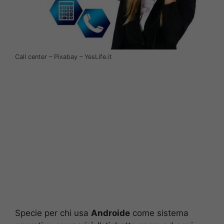
Call center – Pixabay – YesLife.it
Specie per chi usa
Androide
come sistema