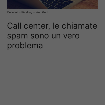
Cellulari – Pixabay – YesLife.it
Call center, le chiamate
spam sono un vero
problema