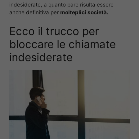
indesiderate, a quanto pare risulta essere
anche definitiva per
molteplici società.
Ecco il trucco per
bloccare le chiamate
indesiderate