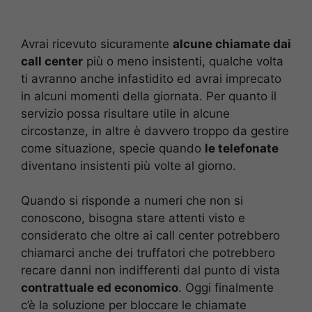
Avrai ricevuto sicuramente
alcune chiamate dai
call center
più o meno insistenti, qualche volta
ti avranno anche infastidito ed avrai imprecato
in alcuni momenti della giornata. Per quanto il
servizio possa risultare utile in alcune
circostanze, in altre è davvero troppo da gestire
come situazione, specie quando
le telefonate
diventano insistenti più volte al giorno.
Quando si risponde a numeri che non si
conoscono, bisogna stare attenti visto e
considerato che oltre ai call center potrebbero
chiamarci anche dei truffatori che potrebbero
recare danni non indifferenti dal punto di vista
contrattuale ed economico
. Oggi finalmente
c’è la soluzione per bloccare le chiamate