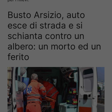
Busto Arsizio, auto
esce di strada e si
schianta contro un
albero: un morto ed un
ferito