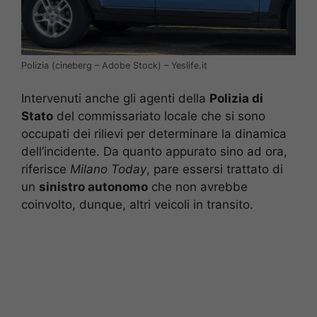
Polizia (cineberg – Adobe Stock) – Yeslife.it
Intervenuti anche gli agenti della
Polizia di
Stato
del commissariato locale che si sono
occupati dei rilievi per determinare la dinamica
dell’incidente. Da quanto appurato sino ad ora,
riferisce
Milano Today
, pare essersi trattato di
un
sinistro autonomo
che non avrebbe
coinvolto, dunque, altri veicoli in transito.