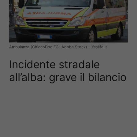
Ambulanza (ChiccoDodiFC- Adobe Stock) – Yeslife.it
Incidente stradale
all’alba: grave il bilancio