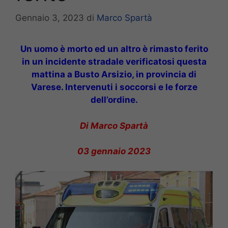
Gennaio 3, 2023
di
Marco Spartà
Un uomo è morto ed un altro è rimasto ferito
in un incidente stradale verificatosi questa
mattina a Busto Arsizio, in provincia di
Varese. Intervenuti i soccorsi e le forze
dell’ordine.
Di Marco Spartà
03 gennaio 2023