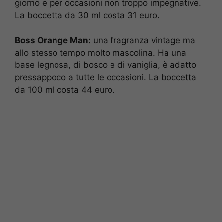
giorno e per occasioni non troppo impegnative.
La boccetta da 30 ml costa 31 euro.
Boss Orange Man:
una fragranza vintage ma
allo stesso tempo molto mascolina. Ha una
base legnosa, di bosco e di vaniglia, è adatto
pressappoco a tutte le occasioni. La boccetta
da 100 ml costa 44 euro.