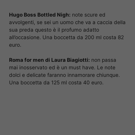
Hugo Boss Bottled Nigh:
note scure ed
avvolgenti, se sei un uomo che va a caccia della
sua preda questo è il profumo adatto
all’occasione. Una boccetta da 200 ml costa 82
euro.
Roma for men di Laura Biagiotti:
non passa
mai inosservato ed è un must have. Le note
dolci e delicate faranno innamorare chiunque.
Una boccetta da 125 ml costa 40 euro.