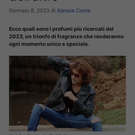
Gennaio 8, 2023
di
Alessia Conte
Ecco quali sono i profumi più ricercati del
2023, un trionfo di fragranze che renderanno
ogni momento unico e speciale.