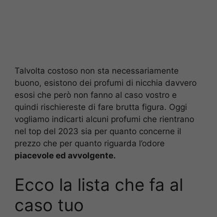
Talvolta costoso non sta necessariamente
buono, esistono dei profumi di nicchia davvero
esosi che però non fanno al caso vostro e
quindi rischiereste di fare brutta figura. Oggi
vogliamo indicarti alcuni profumi che rientrano
nel top del 2023 sia per quanto concerne il
prezzo che per quanto riguarda l’odore
piacevole ed avvolgente.
Ecco la lista che fa al
caso tuo