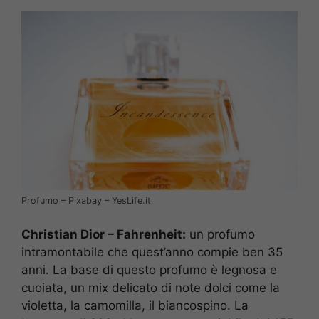
Profumo – Pixabay – YesLife.it
Christian Dior – Fahrenheit:
un profumo
intramontabile che quest’anno compie ben 35
anni. La base di questo profumo è legnosa e
cuoiata, un mix delicato di note dolci come la
violetta, la camomilla, il biancospino. La