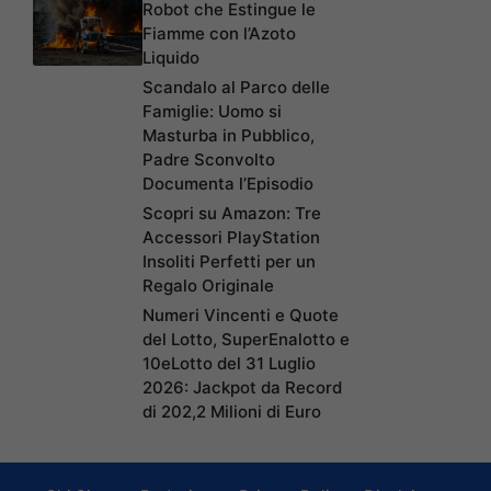
Robot che Estingue le
Fiamme con l’Azoto
Liquido
Scandalo al Parco delle
Famiglie: Uomo si
Masturba in Pubblico,
Padre Sconvolto
Documenta l’Episodio
Scopri su Amazon: Tre
Accessori PlayStation
Insoliti Perfetti per un
Regalo Originale
Numeri Vincenti e Quote
del Lotto, SuperEnalotto e
10eLotto del 31 Luglio
2026: Jackpot da Record
di 202,2 Milioni di Euro