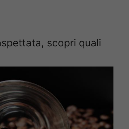
aspettata, scopri quali