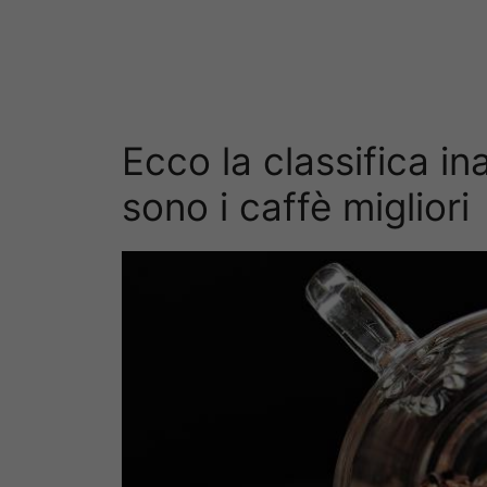
Ecco la classifica in
sono i caffè migliori