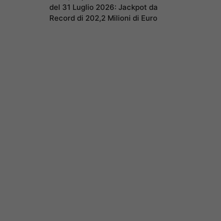
del 31 Luglio 2026: Jackpot da
Record di 202,2 Milioni di Euro