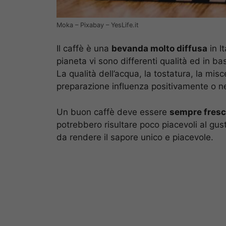
Moka – Pixabay – YesLife.it
Il caffè è una
bevanda molto diffusa
in I
pianeta vi sono differenti qualità ed in bas
La qualità dell’acqua, la tostatura, la misc
preparazione influenza positivamente o 
Un buon caffè deve essere
sempre fresc
potrebbero risultare poco piacevoli al gus
da rendere il sapore unico e piacevole.