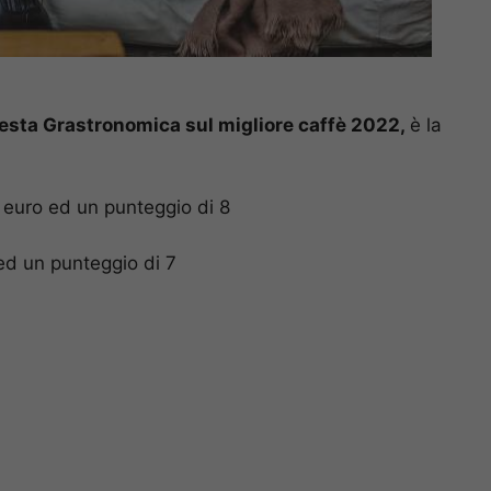
kiesta Grastronomica sul migliore caffè 2022,
è la
9 euro ed un punteggio di 8
 ed un punteggio di 7