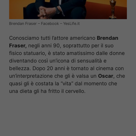
Brendan Fraser – Facebook – YesLife.it
Conosciamo tutti l’attore americano
Brendan
Fraser,
negli anni 90, soprattutto per il suo
fisico statuario, è stato amatissimo dalle donne
diventando così un’icona di sensualità e
bellezza. Dopo 20 anni è tornato al cinema con
un’interpretazione che gli è valsa un
Oscar
, che
quasi gli è costata la “vita” dal momento che
una dieta gli ha fritto il cervello.