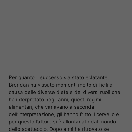
Per quanto il successo sia stato eclatante,
Brendan ha vissuto momenti molto difficili a
causa delle diverse diete e dei diversi ruoli che
ha interpretato negli anni, questi regimi
alimentari, che variavano a seconda
dell’interpretazione, gli hanno fritto il cervello e
per questo l’attore si è allontanato dal mondo
dello spettacolo. Dopo anni ha ritrovato se