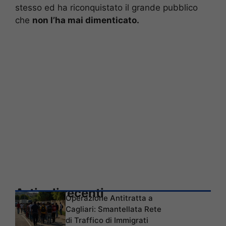
stesso ed ha riconquistato il grande pubblico
che
non l’ha mai dimenticato.
Articoli recenti
Operazione Antitratta a
Cagliari: Smantellata Rete
di Traffico di Immigrati