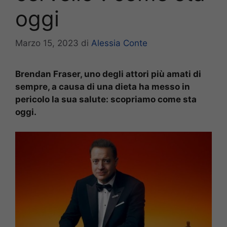
oggi
Marzo 15, 2023
di
Alessia Conte
Brendan Fraser, uno degli attori più amati di
sempre, a causa di una dieta ha messo in
pericolo la sua salute: scopriamo come sta
oggi.