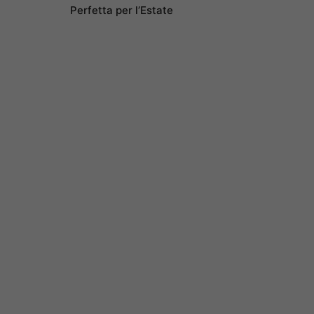
Perfetta per l’Estate