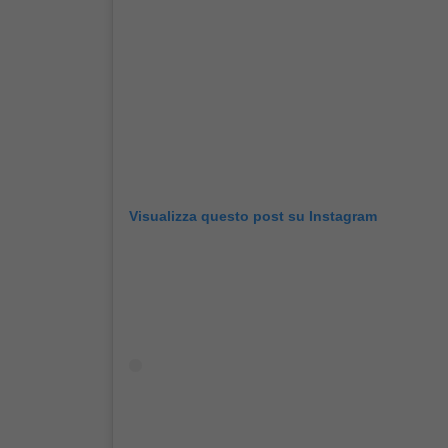
Visualizza questo post su Instagram