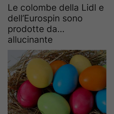
Le colombe della Lidl e
dell’Eurospin sono
prodotte da…
allucinante