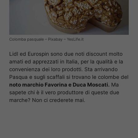
Colomba pasquale – Pixabay – YesLife.it
Lidl ed Eurospin sono due noti discount molto
amati ed apprezzati in Italia, per la qualità e la
convenienza dei loro prodotti. Sta arrivando
Pasqua e sugli scaffali si trovano le colombe del
noto marchio Favorina e Duca Moscati.
Ma
sapete chi è il vero produttore di queste due
marche? Non ci crederete mai.