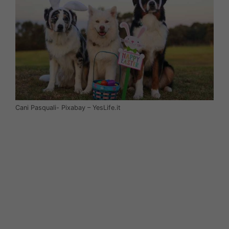
Cani Pasquali- Pixabay – YesLife.it