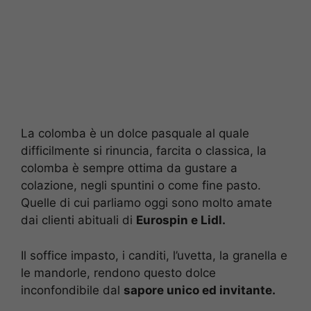
La colomba è un dolce pasquale al quale
difficilmente si rinuncia, farcita o classica, la
colomba è sempre ottima da gustare a
colazione, negli spuntini o come fine pasto.
Quelle di cui parliamo oggi sono molto amate
dai clienti abituali di
Eurospin e Lidl.
Il soffice impasto, i canditi, l’uvetta, la granella e
le mandorle, rendono questo dolce
inconfondibile dal
sapore unico ed invitante.