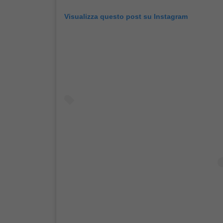
Visualizza questo post su Instagram