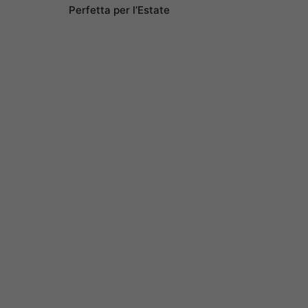
Perfetta per l’Estate