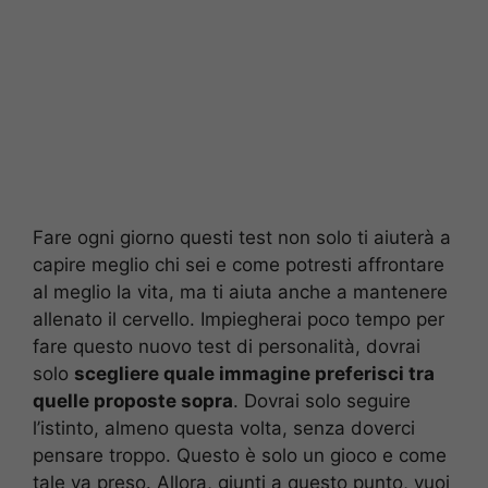
Fare ogni giorno questi test non solo ti aiuterà a
capire meglio chi sei e come potresti affrontare
al meglio la vita, ma ti aiuta anche a mantenere
allenato il cervello. Impiegherai poco tempo per
fare questo nuovo test di personalità, dovrai
solo
scegliere quale immagine preferisci tra
quelle proposte sopra
. Dovrai solo seguire
l’istinto, almeno questa volta, senza doverci
pensare troppo. Questo è solo un gioco e come
tale va preso. Allora, giunti a questo punto, vuoi