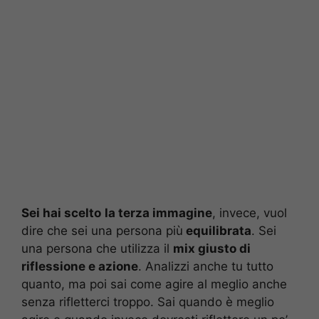
Sei hai scelto
la terza immagine
, invece, vuol
dire che sei una persona più
equilibrata
. Sei
una persona che utilizza il
mix giusto di
riflessione e azione
. Analizzi anche tu tutto
quanto, ma poi sai come agire al meglio anche
senza rifletterci troppo. Sai quando è meglio