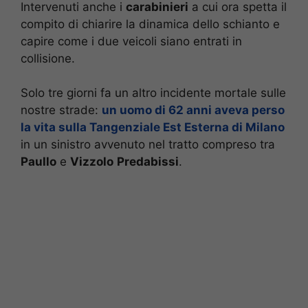
Intervenuti anche i
carabinieri
a cui ora spetta il
compito di chiarire la dinamica dello schianto e
capire come i due veicoli siano entrati in
collisione.
Solo tre giorni fa un altro incidente mortale sulle
nostre strade:
un uomo di 62 anni aveva perso
la vita sulla Tangenziale Est Esterna di Milano
in un sinistro avvenuto nel tratto compreso tra
Paullo
e
Vizzolo
Predabissi
.