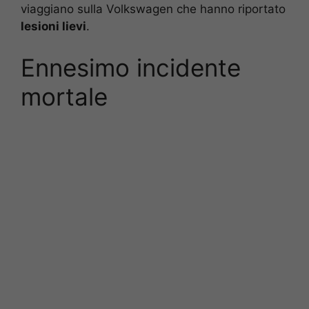
viaggiano sulla Volkswagen che hanno riportato
lesioni lievi
.
Ennesimo incidente
mortale