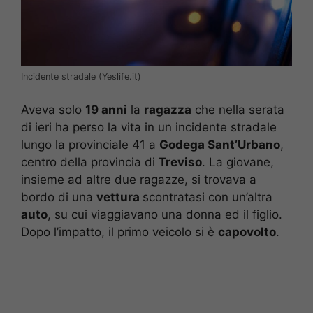
Incidente stradale (Yeslife.it)
Aveva solo
19 anni
la
ragazza
che nella serata
di ieri ha perso la vita in un incidente stradale
lungo la provinciale 41 a
Godega Sant’Urbano
,
centro della provincia di
Treviso
. La giovane,
insieme ad altre due ragazze, si trovava a
bordo di una
vettura
scontratasi con un’altra
auto
, su cui viaggiavano una donna ed il figlio.
Dopo l’impatto, il primo veicolo si è
capovolto
.