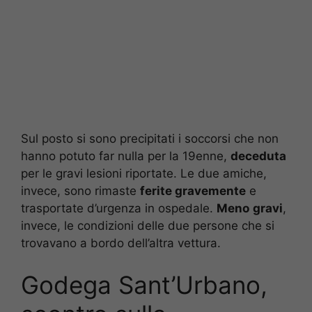
Sul posto si sono precipitati i soccorsi che non
hanno potuto far nulla per la 19enne,
deceduta
per le gravi lesioni riportate. Le due amiche,
invece, sono rimaste
ferite gravemente
e
trasportate d’urgenza in ospedale.
Meno
gravi
,
invece, le condizioni delle due persone che si
trovavano a bordo dell’altra vettura.
Godega Sant’Urbano,