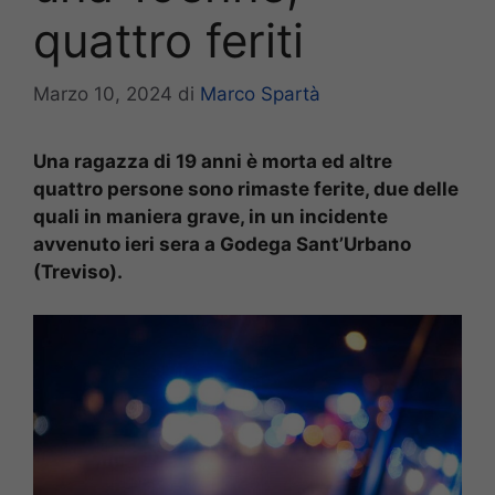
quattro feriti
Marzo 10, 2024
di
Marco Spartà
Una ragazza di 19 anni è morta ed altre
quattro persone sono rimaste ferite, due delle
quali in maniera grave, in un incidente
avvenuto ieri sera a Godega Sant’Urbano
(Treviso).