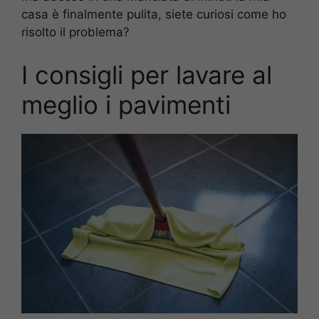
casa è finalmente pulita, siete curiosi come ho
risolto il problema?
I consigli per lavare al
meglio i pavimenti