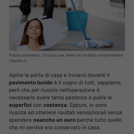
Pulizia pavimento, il trucco per avere un risultato sorprendente
(Yeslife.it)
Aprire la porta di casa e trovarsi davanti il
pavimento lucido
è il sogno di tutti, sappiamo,
però che per riuscire nell’operazione è
necessario avere tanta pazienza e pulire le
superfici
con
costanza
. Eppure, io sono
riuscita ad ottenere risultati sensazionali senza
spendere
neanche un euro
perché tutto quello
che mi serviva era conservato in casa.