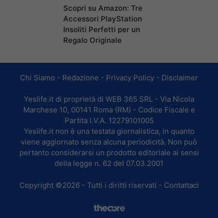
Scopri su Amazon: Tre
Accessori PlayStation
Insoliti Perfetti per un
Regalo Originale
Chi Siamo
-
Redazione
-
Privacy Policy
-
Disclaimer
Yeslife.it di proprietà di WEB 365 SRL - Via Nicola
Marchese 10, 00141 Roma (RM) - Codice Fiscale e
Partita I.V.A. 12279101005
Yeslife.it non è una testata giornalistica, in quanto
viene aggiornato senza alcuna periodicità. Non può
pertanto considerarsi un prodotto editoriale ai sensi
della legge n. 62 del 07.03.2001
Copyright ©2026 - Tutti i diritti riservati -
Contattaci