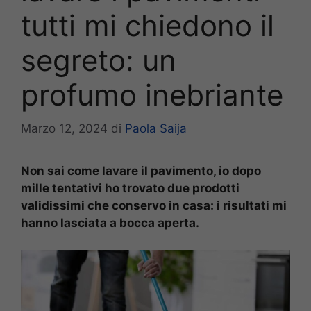
tutti mi chiedono il
segreto: un
profumo inebriante
Marzo 12, 2024
di
Paola Saija
Non sai come lavare il pavimento, io dopo
mille tentativi ho trovato due prodotti
validissimi che conservo in casa: i risultati mi
hanno lasciata a bocca aperta.