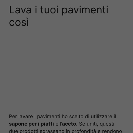
Lava i tuoi pavimenti
così
Per lavare i pavimenti ho scelto di utilizzare il
sapone per i piatti
e l’
aceto
. Se uniti, questi
due prodotti sgrassano in profondità e rendono