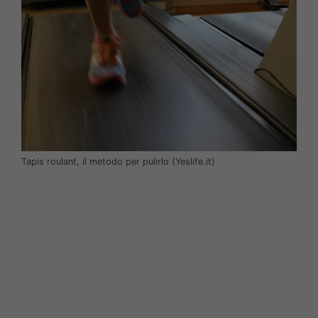
Tapis roulant, il metodo per pulirlo (Yeslife.it)