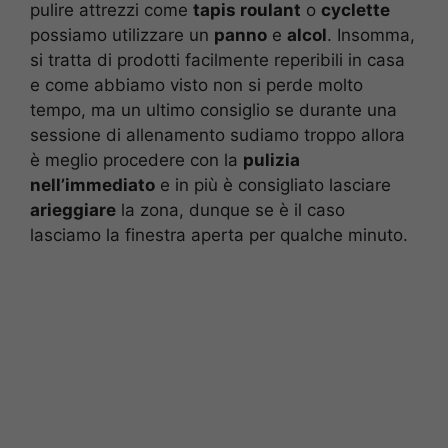
pulire attrezzi come
tapis roulant
o
cyclette
possiamo utilizzare un
panno
e
alcol
. Insomma,
si tratta di prodotti facilmente reperibili in casa
e come abbiamo visto non si perde molto
tempo, ma un ultimo consiglio se durante una
sessione di allenamento sudiamo troppo allora
è meglio procedere con la
pulizia
nell’immediato
e in più è consigliato lasciare
arieggiare
la zona, dunque se è il caso
lasciamo la finestra aperta per qualche minuto.