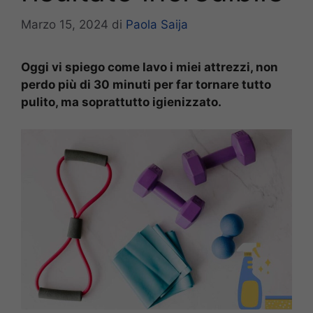
Marzo 15, 2024
di
Paola Saija
Oggi vi spiego come lavo i miei attrezzi, non
perdo più di 30 minuti per far tornare tutto
pulito, ma soprattutto igienizzato.