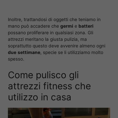
Inoltre, trattandosi di oggetti che teniamo in
mano può accadere che
germi
e
batteri
possano proliferare in qualsiasi zona. Gli
attrezzi meritano la giusta pulizia, ma
soprattutto questo deve avvenire almeno ogni
due
settimane
, specie se li utilizziamo molto
spesso.
Come pulisco gli
attrezzi fitness che
utilizzo in casa