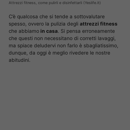
Attrezzi fitness, come pulirli e disinfettarli (Yeslife.it)
C’è qualcosa che si tende a sottovalutare
spesso, ovvero la pulizia degli
attrezzi fitness
che abbiamo
in casa
. Si pensa erroneamente
che questi non necessitano di corretti lavaggi,
ma spiace deludervi non farlo è sbagliatissimo,
dunque, da oggi è meglio rivedere le nostre
abitudini.