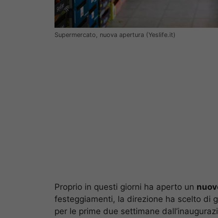
Supermercato, nuova apertura (Yeslife.it)
Proprio in questi giorni ha aperto un
nuov
festeggiamenti, la direzione ha scelto di 
per le prime due settimane dall’inaugurazi