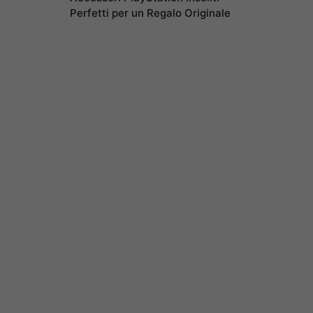
Perfetti per un Regalo Originale