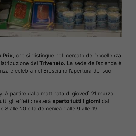
 Prix
, che si distingue nel mercato dell’eccellenza
distribuzione del
Triveneto
. La sede dell’azienda è
enza e celebra nel Bresciano l’apertura del suo
. A partire dalla mattinata di giovedì 21 marzo
tti gli effetti: resterà
aperto tutti i giorni
dal
e 8 alle 20 e la domenica dalle 9 alle 19.