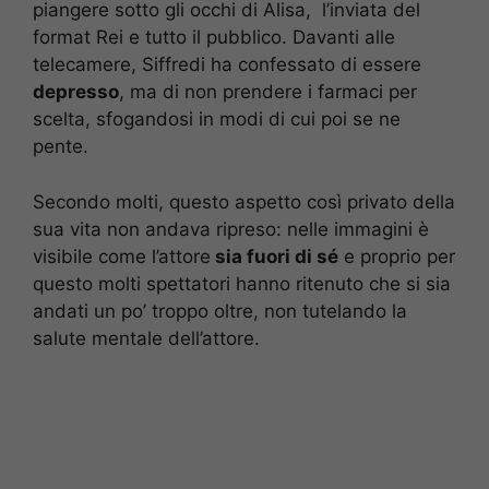
piangere sotto gli occhi di Alisa, l’inviata del
format Rei e tutto il pubblico. Davanti alle
telecamere, Siffredi ha confessato di essere
depresso
, ma di non prendere i farmaci per
scelta, sfogandosi in modi di cui poi se ne
pente.
Secondo molti, questo aspetto così privato della
sua vita non andava ripreso: nelle immagini è
visibile come l’attore
sia fuori di sé
e proprio per
questo molti spettatori hanno ritenuto che si sia
andati un po’ troppo oltre, non tutelando la
salute mentale dell’attore.