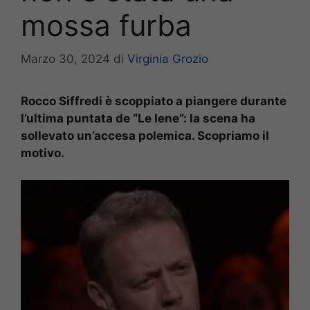
mossa furba
Marzo 30, 2024
di
Virginia Grozio
Rocco Siffredi è scoppiato a piangere durante
l’ultima puntata de “Le Iene”: la scena ha
sollevato un’accesa polemica. Scopriamo il
motivo.