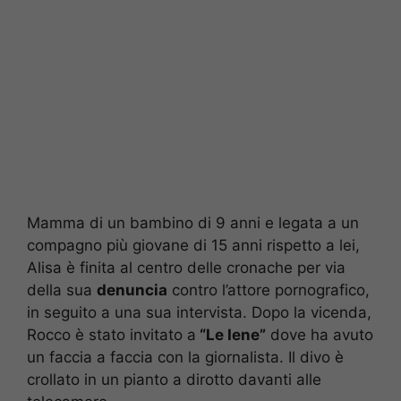
Mamma di un bambino di 9 anni e legata a un
compagno più giovane di 15 anni rispetto a lei,
Alisa è finita al centro delle cronache per via
della sua
denuncia
contro l’attore pornografico,
in seguito a una sua intervista. Dopo la vicenda,
Rocco è stato invitato a
“Le Iene”
dove ha avuto
un faccia a faccia con la giornalista. Il divo è
crollato in un pianto a dirotto davanti alle