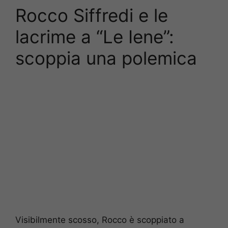
Rocco Siffredi e le
lacrime a “Le Iene”:
scoppia una polemica
Visibilmente scosso, Rocco è scoppiato a