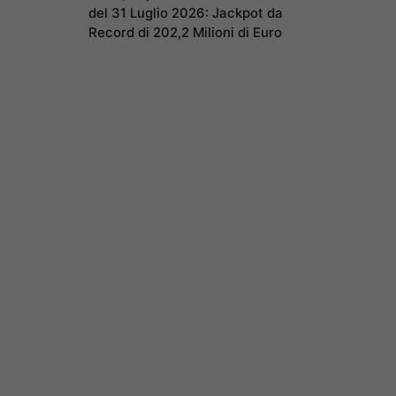
del 31 Luglio 2026: Jackpot da
Record di 202,2 Milioni di Euro