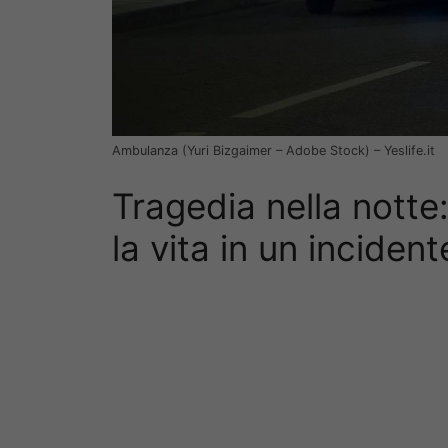
Ambulanza (Yuri Bizgaimer – Adobe Stock) – Yeslife.it
Tragedia nella notte
la vita in un inciden