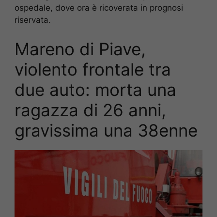
ospedale, dove ora è ricoverata in prognosi
riservata.
Mareno di Piave,
violento frontale tra
due auto: morta una
ragazza di 26 anni,
gravissima una 38enne