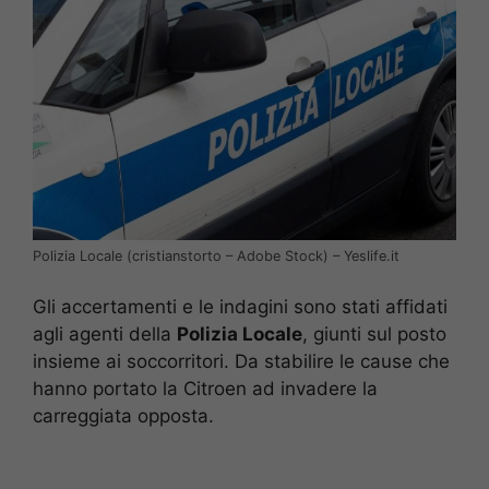
Polizia Locale (cristianstorto – Adobe Stock) – Yeslife.it
Gli accertamenti e le indagini sono stati affidati
agli agenti della
Polizia Locale
, giunti sul posto
insieme ai soccorritori. Da stabilire le cause che
hanno portato la Citroen ad invadere la
carreggiata opposta.