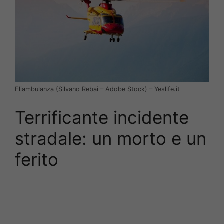
Eliambulanza (Silvano Rebai – Adobe Stock) – Yeslife.it
Terrificante incidente
stradale: un morto e un
ferito