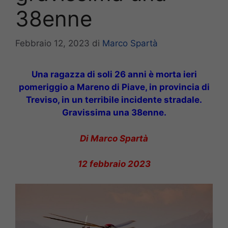
38enne
Febbraio 12, 2023
di
Marco Spartà
Una ragazza di soli 26 anni è morta ieri
pomeriggio a Mareno di Piave, in provincia di
Treviso, in un terribile incidente stradale.
Gravissima una 38enne.
Di Marco Spartà
12 febbraio 2023