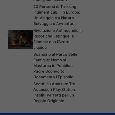
20 Percorsi di Trekking
Indimenticabili in Europa:
Un Viaggio tra Natura
Selvaggia e Avventura
Rivoluzione Antincendio: Il
Robot che Estingue le
Fiamme con l’Azoto
Liquido
Scandalo al Parco delle
Famiglie: Uomo si
Masturba in Pubblico,
Padre Sconvolto
Documenta l’Episodio
Scopri su Amazon: Tre
Accessori PlayStation
Insoliti Perfetti per un
Regalo Originale