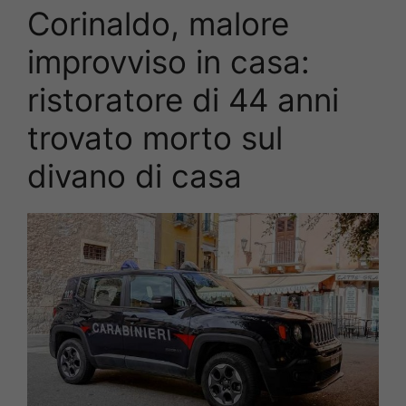
Corinaldo, malore
improvviso in casa:
ristoratore di 44 anni
trovato morto sul
divano di casa