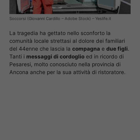
Soccorsi (Giovanni Cardillo – Adobe Stock) – Yeslife.it
La tragedia ha gettato nello sconforto la
comunità locale strettasi al dolore dei familiari
del 44enne che lascia la
compagna
e
due figli
.
Tanti i
messaggi di cordoglio
ed in ricordo di
Pesaresi, molto conosciuto nella provincia di
Ancona anche per la sua attività di ristoratore.