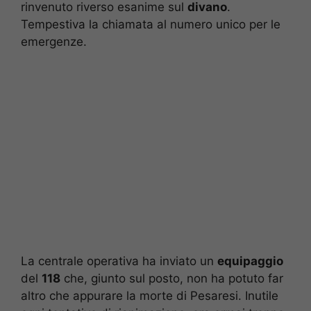
rinvenuto riverso esanime sul
divano
.
Tempestiva la chiamata al numero unico per le
emergenze.
La centrale operativa ha inviato un
equipaggio
del
118
che, giunto sul posto, non ha potuto far
altro che appurare la morte di Pesaresi. Inutile