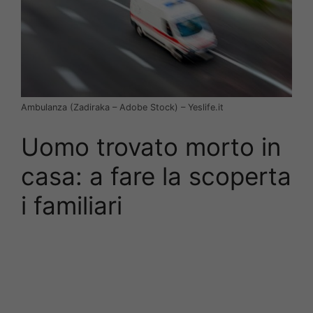
Ambulanza (Zadiraka – Adobe Stock) – Yeslife.it
Uomo trovato morto in
casa: a fare la scoperta
i familiari