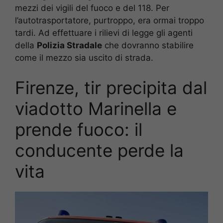
mezzi dei vigili del fuoco e del 118. Per
l’autotrasportatore, purtroppo, era ormai troppo
tardi. Ad effettuare i rilievi di legge gli agenti
della
Polizia Stradale
che dovranno stabilire
come il mezzo sia uscito di strada.
Firenze, tir precipita dal
viadotto Marinella e
prende fuoco: il
conducente perde la
vita