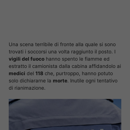
Una scena terribile di fronte alla quale si sono
trovati i soccorsi una volta raggiunto il posto. I
vigili del fuoco
hanno spento le fiamme ed
estratto il camionista dalla cabina affidandolo ai
medici
del
118
che, purtroppo, hanno potuto
solo dichiararne la
morte
. Inutile ogni tentativo
di rianimazione.