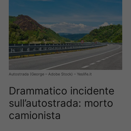
Autostrada (George – Adobe Stock) – Yeslife.it
Drammatico incidente
sull’autostrada: morto
camionista