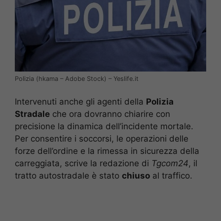
Polizia (hkama – Adobe Stock) – Yeslife.it
Intervenuti anche gli agenti della
Polizia
Stradale
che ora dovranno chiarire con
precisione la dinamica dell’incidente mortale.
Per consentire i soccorsi, le operazioni delle
forze dell’ordine e la rimessa in sicurezza della
carreggiata, scrive la redazione di
Tgcom24
, il
tratto autostradale è stato
chiuso
al traffico.