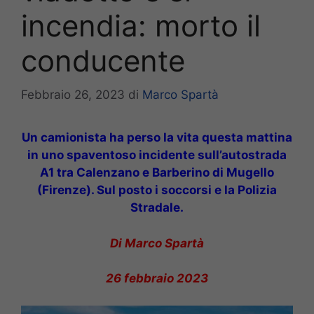
incendia: morto il
conducente
Febbraio 26, 2023
di
Marco Spartà
Un camionista ha perso la vita questa mattina
in uno spaventoso incidente sull’autostrada
A1 tra Calenzano e Barberino di Mugello
(Firenze). Sul posto i soccorsi e la Polizia
Stradale.
Di Marco Spartà
26 febbraio 2023