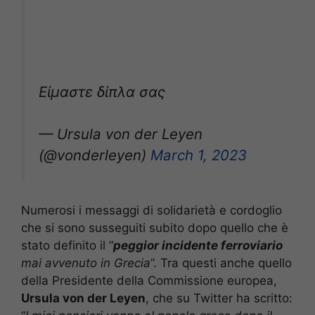
Είμαστε δίπλα σας
— Ursula von der Leyen
(@vonderleyen)
March 1, 2023
Numerosi i messaggi di solidarietà e cordoglio
che si sono susseguiti subito dopo quello che è
stato definito il “
peggior incidente ferroviario
mai avvenuto in Grecia
”. Tra questi anche quello
della Presidente della Commissione europea,
Ursula von der Leyen
, che su Twitter ha scritto: