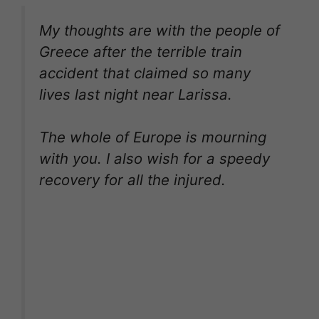
My thoughts are with the people of
Greece after the terrible train
accident that claimed so many
lives last night near Larissa.
The whole of Europe is mourning
with you. I also wish for a speedy
recovery for all the injured.