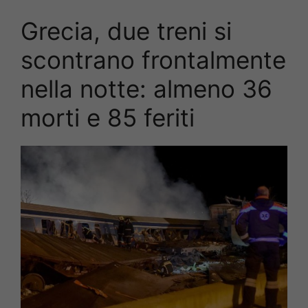
Grecia, due treni si
scontrano frontalmente
nella notte: almeno 36
morti e 85 feriti