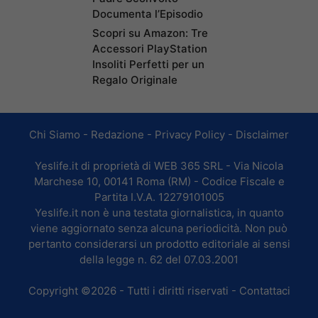
Documenta l’Episodio
Scopri su Amazon: Tre
Accessori PlayStation
Insoliti Perfetti per un
Regalo Originale
Chi Siamo
-
Redazione
-
Privacy Policy
-
Disclaimer
Yeslife.it di proprietà di WEB 365 SRL - Via Nicola
Marchese 10, 00141 Roma (RM) - Codice Fiscale e
Partita I.V.A. 12279101005
Yeslife.it non è una testata giornalistica, in quanto
viene aggiornato senza alcuna periodicità. Non può
pertanto considerarsi un prodotto editoriale ai sensi
della legge n. 62 del 07.03.2001
Copyright ©2026 - Tutti i diritti riservati -
Contattaci