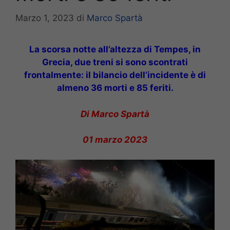
Marzo 1, 2023
di
Marco Spartà
La scorsa notte all’altezza di Tempes, in
Grecia, due treni si sono scontrati
frontalmente: il bilancio dell’incidente è di
almeno 36 morti e 85 feriti.
Di Marco Spartà
01 marzo 2023