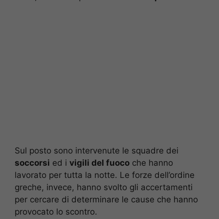
Sul posto sono intervenute le squadre dei
soccorsi
ed i
vigili del fuoco
che hanno
lavorato per tutta la notte. Le forze dell’ordine
greche, invece, hanno svolto gli accertamenti
per cercare di determinare le cause che hanno
provocato lo scontro.