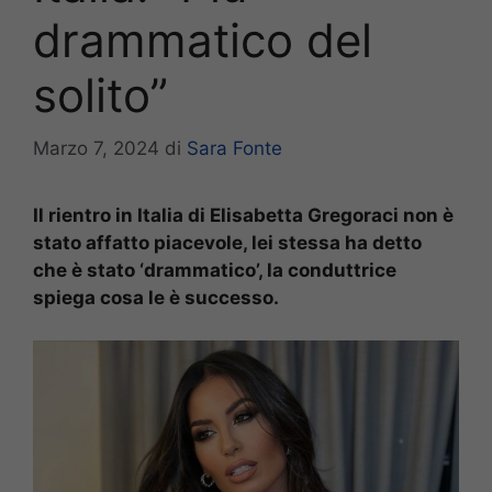
drammatico del
solito”
Marzo 7, 2024
di
Sara Fonte
Il rientro in Italia di Elisabetta Gregoraci non è
stato affatto piacevole, lei stessa ha detto
che è stato ‘drammatico’, la conduttrice
spiega cosa le è successo.