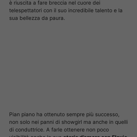
è riuscita a fare breccia nel cuore dei
telespettatori con il suo incredibile talento e la
sua bellezza da paura.
Pian piano ha ottenuto sempre più successo,
non solo nei panni di showgirl ma anche in quelli
di conduttrice. A farle ottenere non poco