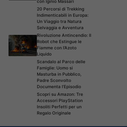
con Iginio Massari
20 Percorsi di Trekking
Indimenticabili in Europa:
Un Viaggio tra Natura
Selvaggia e Avventura
Rivoluzione Antincendio: Il
Robot che Estingue le
Fiamme con l’Azoto
Liquido
Scandalo al Parco delle
Famiglie: Uomo si
Masturba in Pubblico,
Padre Sconvolto
Documenta l’Episodio
Scopri su Amazon: Tre
Accessori PlayStation
Insoliti Perfetti per un
Regalo Originale