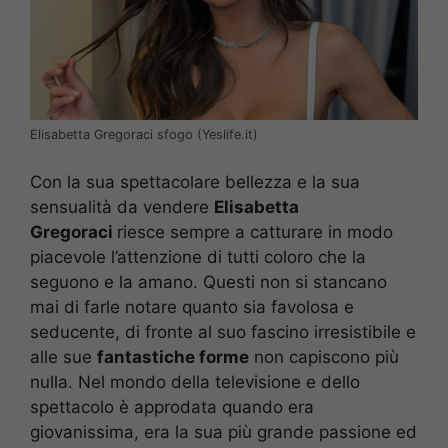
Elisabetta Gregoraci sfogo (Yeslife.it)
Con la sua spettacolare bellezza e la sua
sensualità da vendere
Elisabetta
Gregoraci
riesce sempre a catturare in modo
piacevole l’attenzione di tutti coloro che la
seguono e la amano. Questi non si stancano
mai di farle notare quanto sia favolosa e
seducente, di fronte al suo fascino irresistibile e
alle sue
fantastiche forme
non capiscono più
nulla. Nel mondo della televisione e dello
spettacolo è approdata quando era
giovanissima, era la sua più grande passione ed