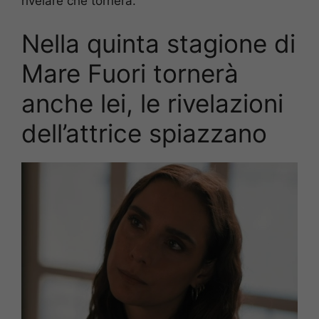
rivelare che tornerà.
Nella quinta stagione di
Mare Fuori tornerà
anche lei, le rivelazioni
dell’attrice spiazzano