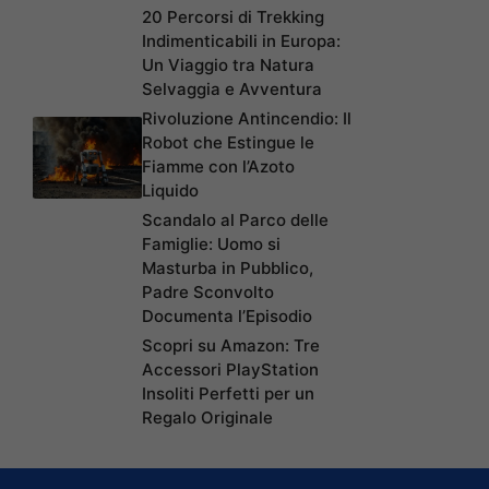
20 Percorsi di Trekking
Indimenticabili in Europa:
Un Viaggio tra Natura
Selvaggia e Avventura
Rivoluzione Antincendio: Il
Robot che Estingue le
Fiamme con l’Azoto
Liquido
Scandalo al Parco delle
Famiglie: Uomo si
Masturba in Pubblico,
Padre Sconvolto
Documenta l’Episodio
Scopri su Amazon: Tre
Accessori PlayStation
Insoliti Perfetti per un
Regalo Originale