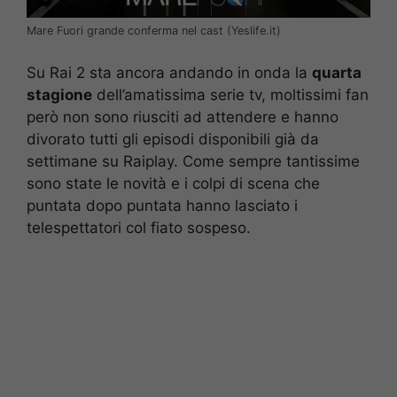
Mare Fuori grande conferma nel cast (Yeslife.it)
Su Rai 2 sta ancora andando in onda la
quarta
stagione
dell’amatissima serie tv, moltissimi fan
però non sono riusciti ad attendere e hanno
divorato tutti gli episodi disponibili già da
settimane su Raiplay. Come sempre tantissime
sono state le novità e i colpi di scena che
puntata dopo puntata hanno lasciato i
telespettatori col fiato sospeso.