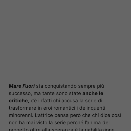
Mare Fuori
sta conquistando sempre più
successo, ma tante sono state
anche le
critiche
, c’è infatti chi accusa la serie di
trasformare in eroi romantici i delinquenti
minorenni. L’attrice pensa però che chi dice così
non ha mai visto la serie perché l’anima del
progetto oltre alla speranza è la riabilitazione