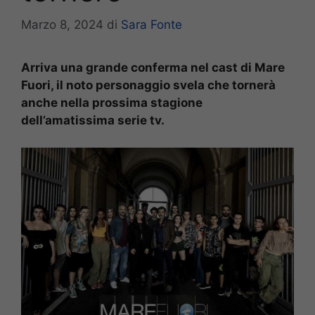
Marzo 8, 2024
di
Sara Fonte
Arriva una grande conferma nel cast di Mare
Fuori, il noto personaggio svela che tornerà
anche nella prossima stagione
dell’amatissima serie tv.