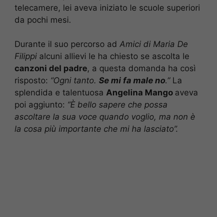
telecamere, lei aveva iniziato le scuole superiori
da pochi mesi.
Durante il suo percorso ad
Amici di Maria De
Filippi
alcuni allievi le ha chiesto se ascolta le
canzoni del padre
, a questa domanda ha così
risposto:
“Ogni tanto.
Se mi fa male no
.”
La
splendida e talentuosa
Angelina Mango
aveva
poi aggiunto:
“
È bello sapere che possa
ascoltare la sua voce quando voglio, ma non è
la cosa più importante che mi ha lasciato”.