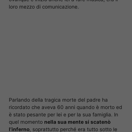
loro mezzo di comunicazione.
Parlando della tragica morte del padre ha
ricordato che aveva 60 anni quando è morto ed
è stato pesante per lei e per la sua famiglia. In
quel momento
nella sua mente si scatenò
l’inferno
, soprattutto perché era tutto sotto le