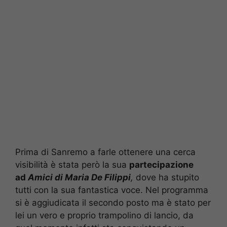
Prima di Sanremo a farle ottenere una cerca
visibilità è stata però la sua
partecipazione
ad
Amici di Maria De Filippi
,
dove ha stupito
tutti con la sua fantastica voce. Nel programma
si è aggiudicata il secondo posto ma è stato per
lei un vero e proprio trampolino di lancio, da