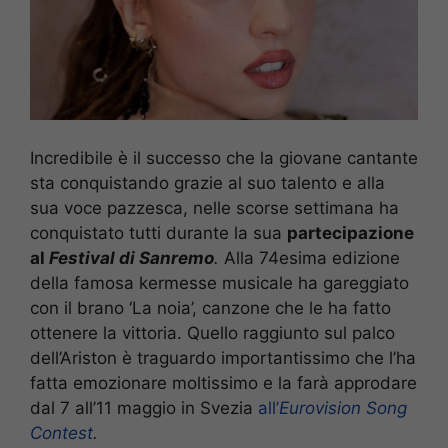
Incredibile è il successo che la giovane cantante
sta conquistando grazie al suo talento e alla
sua voce pazzesca, nelle scorse settimana ha
conquistato tutti durante la sua
partecipazione
al
Festival di Sanremo
.
Alla 74esima edizione
della famosa kermesse musicale ha gareggiato
con il brano ‘La noia’, canzone che le ha fatto
ottenere la vittoria. Quello raggiunto sul palco
dell’Ariston è traguardo importantissimo che l’ha
fatta emozionare moltissimo e la farà approdare
dal 7 all’11 maggio in Svezia
all’
Eurovision Song
Contest
.