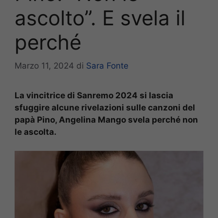
ascolto”. E svela il
perché
Marzo 11, 2024
di
Sara Fonte
La vincitrice di Sanremo 2024 si lascia
sfuggire alcune rivelazioni sulle canzoni del
papà Pino, Angelina Mango svela perché non
le ascolta.