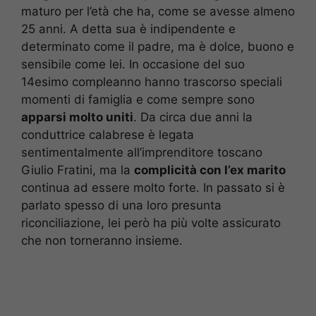
maturo per l’età che ha, come se avesse almeno
25 anni. A detta sua è indipendente e
determinato come il padre, ma è dolce, buono e
sensibile come lei. In occasione del suo
14esimo compleanno hanno trascorso speciali
momenti di famiglia e come sempre sono
apparsi molto uniti
. Da circa due anni la
conduttrice calabrese è legata
sentimentalmente all’imprenditore toscano
Giulio Fratini, ma la
complicità con l’ex marito
continua ad essere molto forte. In passato si è
parlato spesso di una loro presunta
riconciliazione, lei però ha più volte assicurato
che non torneranno insieme.