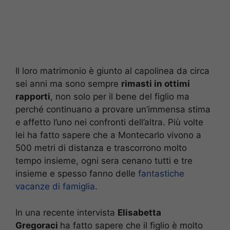
Il loro matrimonio è giunto al capolinea da circa
sei anni ma sono sempre
rimasti in ottimi
rapporti
, non solo per il bene del figlio ma
perché continuano a provare un’immensa stima
e affetto l’uno nei confronti dell’altra. Più volte
lei ha fatto sapere che a Montecarlo vivono a
500 metri di distanza e trascorrono molto
tempo insieme, ogni sera cenano tutti e tre
insieme e spesso fanno delle
fantastiche
vacanze di famiglia
.
In una recente intervista
Elisabetta
Gregoraci
ha fatto sapere che il figlio è molto