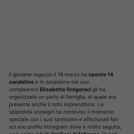
Il giovane ragazzo il 18 marzo ha
spento 14
candeline
e in occasione del suo
compleanno
Elisabetta Gregoraci
gli ha
organizzato un party di famiglia, al quale era
presente anche il noto imprenditore. La
splendida showgirl ha condiviso il momento
speciale con i suoi tantissimi e affezionati fan
sul suo profilo Instagram dove è molto seguita,