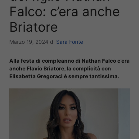
Falco: c’era anche
Briatore
Marzo 19, 2024
di
Sara Fonte
Alla festa di compleanno di Nathan Falco c’era
anche Flavio Briatore, la complicità con
Elisabetta Gregoraci è sempre tantissima.