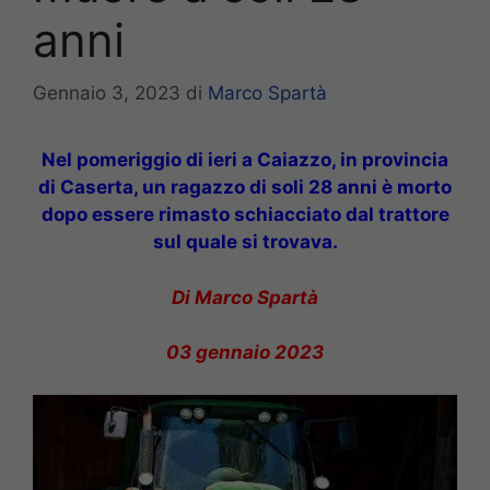
anni
Gennaio 3, 2023
di
Marco Spartà
Nel pomeriggio di ieri a Caiazzo, in provincia
di Caserta, un ragazzo di soli 28 anni è morto
dopo essere rimasto schiacciato dal trattore
sul quale si trovava.
Di Marco Spartà
03 gennaio 2023