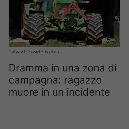
Trattore (Pixabay) – Yeslife.it
Dramma in una zona di
campagna: ragazzo
muore in un incidente