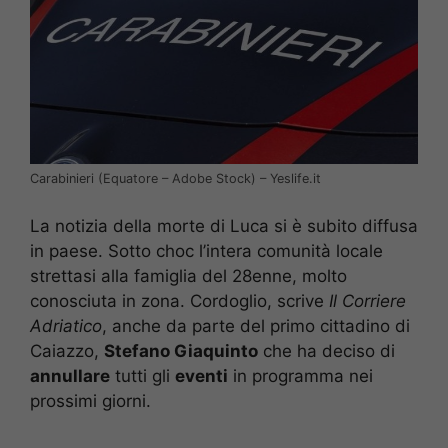
Carabinieri (Equatore – Adobe Stock) – Yeslife.it
La notizia della morte di Luca si è subito diffusa
in paese. Sotto choc l’intera comunità locale
strettasi alla famiglia del 28enne, molto
conosciuta in zona. Cordoglio, scrive
Il Corriere
Adriatico
, anche da parte del primo cittadino di
Caiazzo,
Stefano Giaquinto
che ha deciso di
annullare
tutti gli
eventi
in programma nei
prossimi giorni.